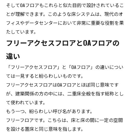
そしてOAフロアもこれらと似た目的で設計されているこ
とが理解できます。このような床システムは、現代のオ
フィスやデータセンターにおいて非常に重要な役割を果
たしています。
フリーアクセスフロアとOAフロアの
違い
「フリーアクセスフロア」と「OAフロア」の違いについ
ては一見すると紛らわしいものです。
フリーアクセスフロアはOAフロアとほぼ同じ意味です
が、建築関係の方の中には、二重床全般を指す総称とし
て使われています。
もう一つ、紛らわしい呼び名があります。
フリーフロアです。こちらは、床と床の間に一定の空間
を設ける置床と同じ意味を指します。