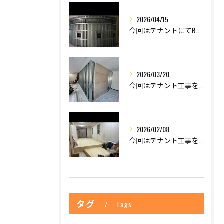
2026/04/15
今回はテナントにてR壁について紹介します。
2026/03/20
今回はテナント工事を紹介します
2026/02/08
今回はテナント工事を紹介します！
タグ
Tags