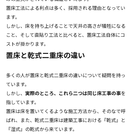
置床工法による利点は多く、採用される理由となってい
ます。
しかし、床を持ち上げることで天井の高さが犠牲になる
こと、そして直貼り工法と比べると、置床工法自体にコ
ストが掛かります。
置床と乾式二重床の違い
多くの人が置床と乾式二重床の違いについて疑問を持っ
ています。
しかし、
実際のところ、これら二つは同じ床工事の事
を
指しています。
置床は床を置いてくるような施工方法から、そのなで呼
ばれ、また、乾式二重床は建築工事における『乾式』と
『湿式』の乾式から来ています。