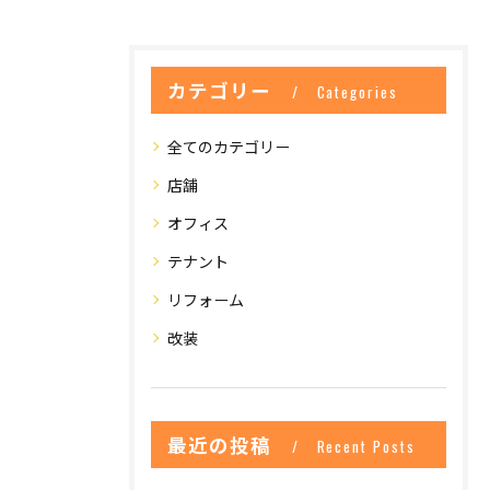
カテゴリー
Categories
全てのカテゴリー
店舗
オフィス
テナント
リフォーム
改装
最近の投稿
Recent Posts