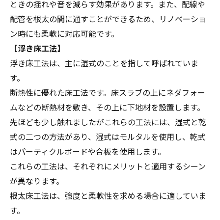
ときの揺れや音を減らす効果があります。また、配線や
配管を根太の間に通すことができるため、リノベーショ
ン時にも柔軟に対応可能です。
【浮き床工法】
浮き床工法は、主に湿式のことを指して呼ばれていま
す。
断熱性に優れた床工法です。床スラブの上にネダフォー
ムなどの断熱材を敷き、その上に下地材を設置します。
先ほども少し触れましたがこれらの工法には、湿式と乾
式の二つの方法があり、湿式はモルタルを使用し、乾式
はパーティクルボードや合板を使用します。
これらの工法は、それぞれにメリットと適用するシーン
が異なります。
根太床工法は、強度と柔軟性を求める場合に適していま
す。