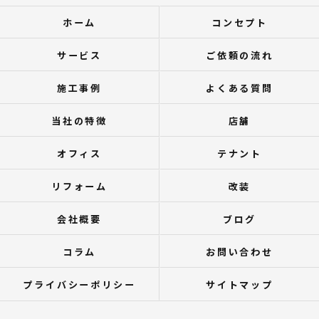
ホーム
コンセプト
サービス
ご依頼の流れ
施工事例
よくある質問
当社の特徴
店舗
オフィス
テナント
リフォーム
改装
会社概要
ブログ
コラム
お問い合わせ
プライバシーポリシー
サイトマップ