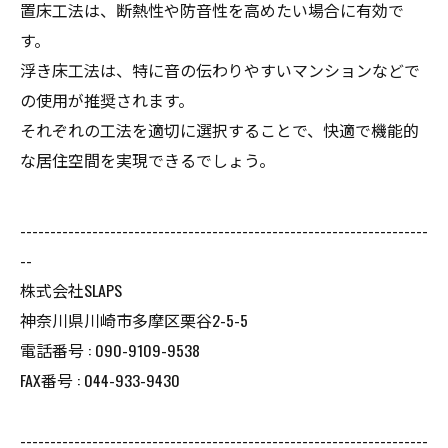
置床工法は、断熱性や防音性を高めたい場合に有効で
す。
浮き床工法は、特に音の伝わりやすいマンションなどで
の使用が推奨されます。
それぞれの工法を適切に選択することで、快適で機能的
な居住空間を実現できるでしょう。
--------------------------------------------------------------------
--
株式会社SLAPS
神奈川県川崎市多摩区栗谷2-5-5
電話番号 : 090-9109-9538
FAX番号 : 044-933-9430
--------------------------------------------------------------------