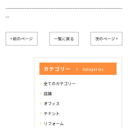
--------------------------------------------------------------------
--
< 前のページ
一覧に戻る
次のページ >
カテゴリー
Categories
全てのカテゴリー
店舗
オフィス
テナント
リフォーム