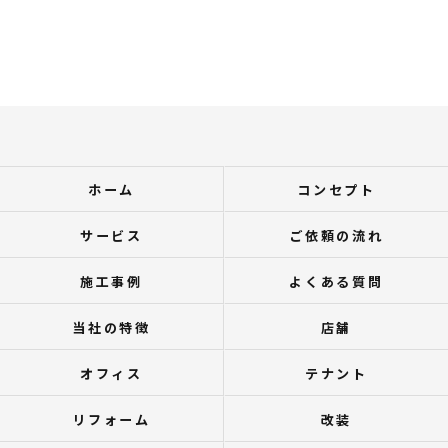
ホーム
コンセプト
サービス
ご依頼の流れ
施工事例
よくある質問
当社の特徴
店舗
オフィス
テナント
リフォーム
改装