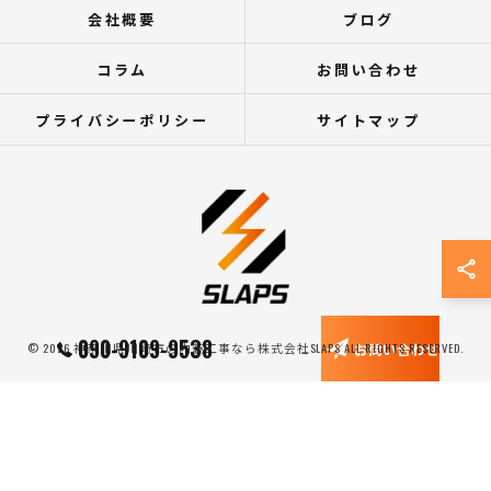
会社概要
ブログ
コラム
お問い合わせ
プライバシーポリシー
サイトマップ
090-9109-9538
お問い合わせ
© 2026 神奈川県川崎市の内装工事なら株式会社SLAPS ALL RIGHTS RESERVED.