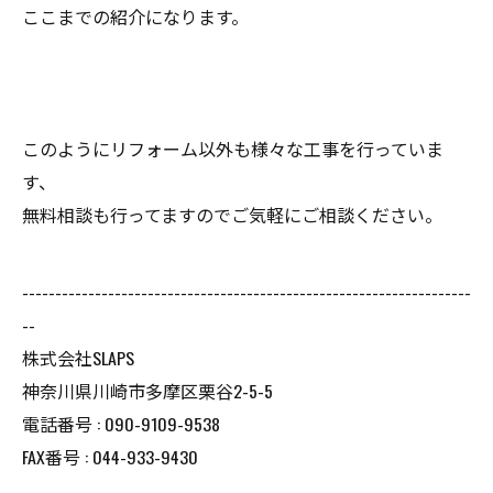
ここまでの紹介になります。
このようにリフォーム以外も様々な工事を行っていま
す、
無料相談も行ってますのでご気軽にご相談ください。
--------------------------------------------------------------------
--
株式会社SLAPS
神奈川県川崎市多摩区栗谷2-5-5
電話番号 : 090-9109-9538
FAX番号 : 044-933-9430