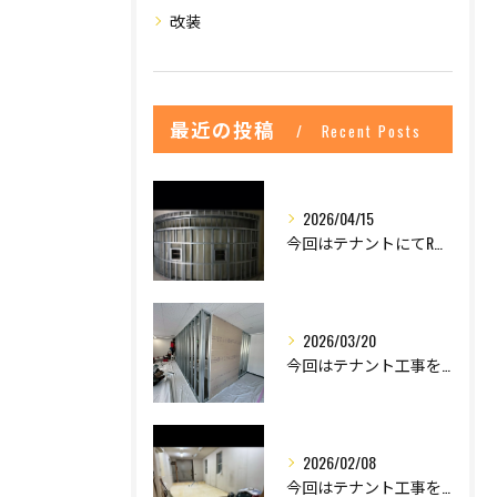
改装
最近の投稿
Recent Posts
2026/04/15
今回はテナントにてR壁について紹介します。
2026/03/20
今回はテナント工事を紹介します
2026/02/08
今回はテナント工事を紹介します！