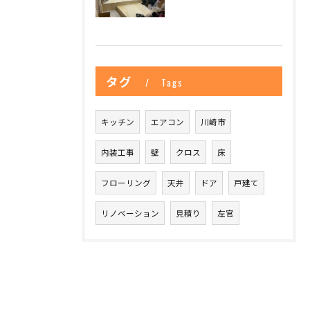
タグ
Tags
キッチン
エアコン
川崎市
内装工事
壁
クロス
床
フローリング
天井
ドア
戸建て
リノベーション
見積り
左官