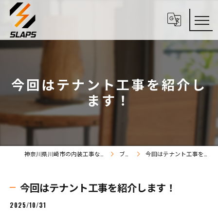
今回はテナント工事を紹介し
ます！
神奈川県川崎市の内装工事なら株式会社SLAPS
ブログ
今回はテナント工事を紹介します！
今回はテナント工事を紹介します！
2025/10/31