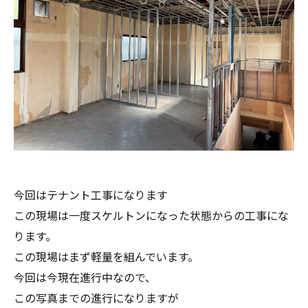
今回はテナント工事になります
この現場は一度スケルトンになった状態からの工事にな
ります。
この現場はまず軽量を組んでいます。
今回は今現在進行中なので、
この写真までの進行になりますが