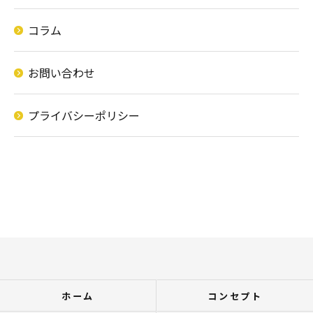
コラム
お問い合わせ
プライバシーポリシー
ホーム
コンセプト