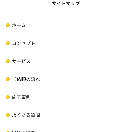
サイトマップ
ホーム
コンセプト
サービス
ご依頼の流れ
施工事例
よくある質問