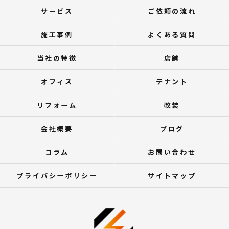
サービス
ご依頼の流れ
施工事例
よくある質問
当社の特徴
店舗
オフィス
テナント
リフォーム
改装
会社概要
ブログ
コラム
お問い合わせ
プライバシーポリシー
サイトマップ