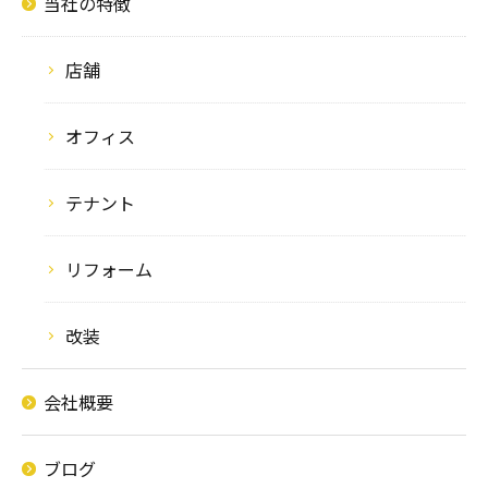
当社の特徴
店舗
オフィス
テナント
リフォーム
改装
会社概要
ブログ