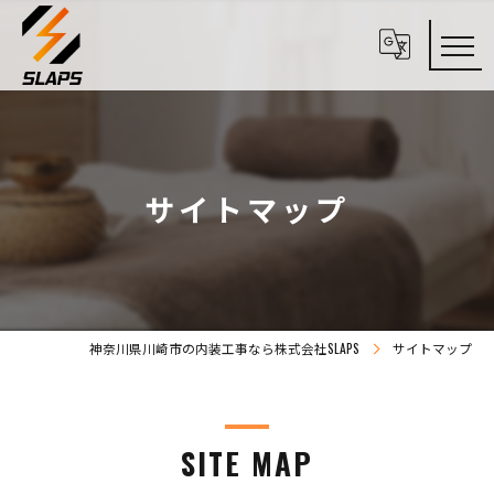
サイトマップ
神奈川県川崎市の内装工事なら株式会社SLAPS
サイトマップ
SITE MAP