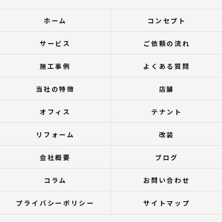
ホーム
コンセプト
サービス
ご依頼の流れ
施工事例
よくある質問
当社の特徴
店舗
オフィス
テナント
リフォーム
改装
会社概要
ブログ
コラム
お問い合わせ
プライバシーポリシー
サイトマップ