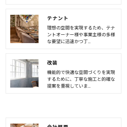
テナント
理想の空間を実現するため、テナ
ントオーナー様や事業主様の多様
な要望に迅速かつ丁…
改装
機能的で快適な空間づくりを実現
するために、丁寧な施工と的確な
提案を重視していま…
会社概要