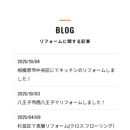
BLOG
リフォームに関する記事
2025/10/04
相模原市中央区にてキッチンのリフォームしま
した！
2025/10/03
八王子市西八王子でリフォームしました！
2025/04/09
杉並区で表層リフォーム(クロス.フローリング）