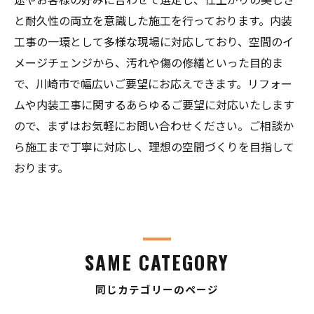
と耐久性の両立を意識した施工を行っております。内装
工事の一環として多様な現場に対応しており、空間のイ
メージチェンジから、汚れや傷の修繕といった目的ま
で、川崎市で幅広いご要望にお応えできます。リフォー
ムや内装工事に関するあらゆるご要望に対応いたします
ので、まずはお気軽にお問い合わせください。ご相談か
ら施工まで丁寧に対応し、理想の空間づくりを目指して
おります。
SAME CATEGORY
同じカテゴリーのページ