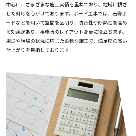
中心に、さまざまな施工実績を重ねており、地域に根ざ
した対応を心がけております。ボード工事では、石膏ボ
ードなどを用いて空間を区切り、防音性や断熱性を高め
る効果があり、事務所のレイアウト変更に役立ちます。
用途や現場の状況に応じた柔軟な施工で、満足度の高い
仕上がりを目指しております。