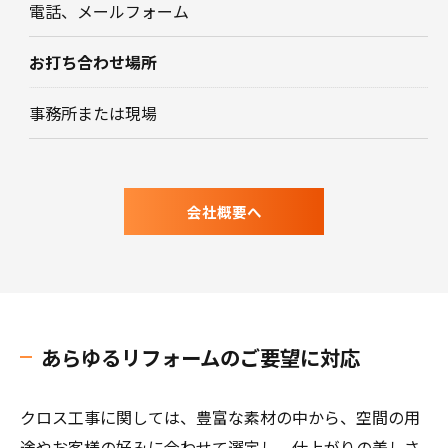
電話、メールフォーム
お打ち合わせ場所
事務所または現場
会社概要へ
あらゆるリフォームのご要望に対応
クロス工事に関しては、豊富な素材の中から、空間の用
途やお客様の好みに合わせて選定し、仕上がりの美しさ