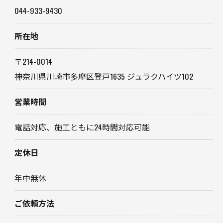
044-933-9430
所在地
〒214-0014
神奈川県川崎市多摩区登戸1635 ジュラクハイツ102
営業時間
電話対応、施工ともに24時間対応可能
定休日
年中無休
ご依頼方法