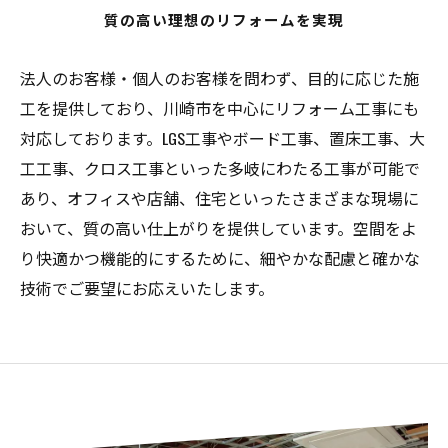
質の高い理想のリフォームを実現
法人のお客様・個人のお客様を問わず、目的に応じた施
工を提供しており、川崎市を中心にリフォーム工事にも
対応しております。LGS工事やボード工事、置床工事、大
工工事、クロス工事といった多岐にわたる工事が可能で
あり、オフィスや店舗、住宅といったさまざまな現場に
おいて、質の高い仕上がりを提供しています。空間をよ
り快適かつ機能的にするために、細やかな配慮と確かな
技術でご要望にお応えいたします。