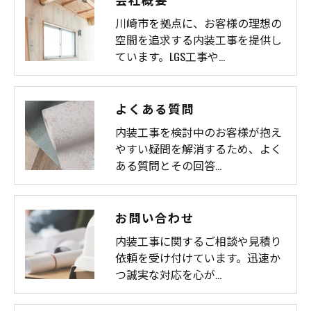
川崎市を拠点に、お客様の理想の
空間を追求する内装工事を提供し
ています。LGS工事や…
よくある質問
内装工事を検討中のお客様が抱え
やすい疑問を解消するため、よく
ある質問とその回答…
お問い合わせ
内装工事に関するご相談や見積り
依頼を受け付けています。迅速か
つ誠実な対応を心が…