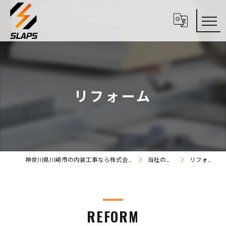
リフォーム
神奈川県川崎市の内装工事なら株式会社SLAPS
当社の特徴
リフォーム
REFORM