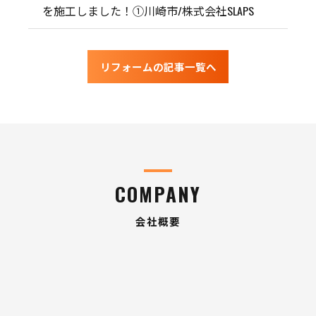
を施工しました！①川崎市/株式会社SLAPS
リフォームの記事一覧へ
COMPANY
会社概要