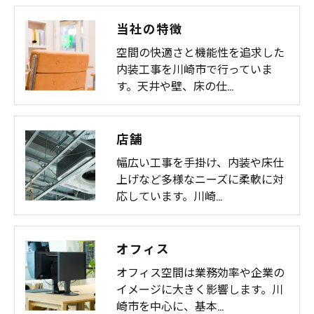
当社の特徴
空間の快適さと機能性を追求した
内装工事を川崎市で行っていま
す。天井や壁、床の仕…
店舗
幅広い工事を手掛け、内装や床仕
上げなど多様なニーズに柔軟に対
応しています。川崎…
オフィス
オフィス空間は業務効率や企業の
イメージに大きく影響します。川
崎市を中心に、基本…