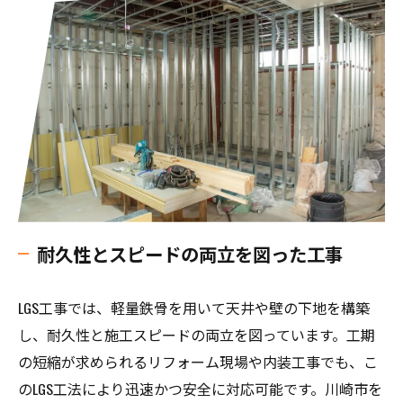
耐久性とスピードの両立を図った工事
LGS工事では、軽量鉄骨を用いて天井や壁の下地を構築
し、耐久性と施工スピードの両立を図っています。工期
の短縮が求められるリフォーム現場や内装工事でも、こ
のLGS工法により迅速かつ安全に対応可能です。川崎市を