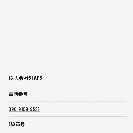
株式会社SLAPS
電話番号
090-9109-9538
FAX番号