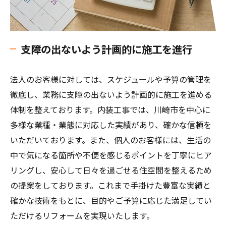
支障の出ないよう計画的に施工を進行
法人のお客様に対しては、スケジュールや予算の管理を
徹底し、業務に支障の出ないよう計画的に施工を進める
体制を整えております。内装工事では、川崎市を中心に
多様な業種・業態に対応した実績があり、確かな信頼を
いただいております。また、個人のお客様には、生活の
中で気になる箇所や不便を感じるポイントを丁寧にヒア
リングし、安心して日々を過ごせる住空間を整えるため
の提案をしております。これまで手掛けた豊富な実績と
確かな技術をもとに、目的やご予算に応じた満足してい
ただけるリフォームを実現いたします。