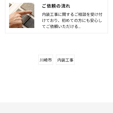
ご依頼の流れ
内装工事に関するご相談を受け付
けており、初めての方にも安心し
てご依頼いただける…
川崎市
内装工事