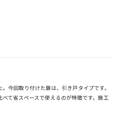
た。今回取り付けた扉は、引き戸タイプです。
比べて省スペースで使えるのが特徴です。施工