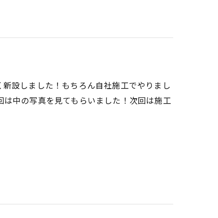
く新設しました！もちろん自社施工でやりまし
回は中の写真を見てもらいました！次回は施工