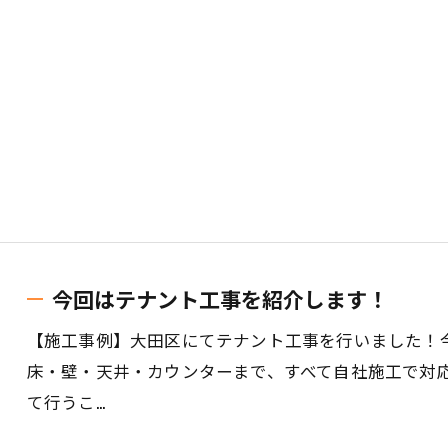
今回はテナント工事を紹介します！
【施工事例】大田区にてテナント工事を行いました！
床・壁・天井・カウンターまで、すべて自社施工で対
て行うこ…