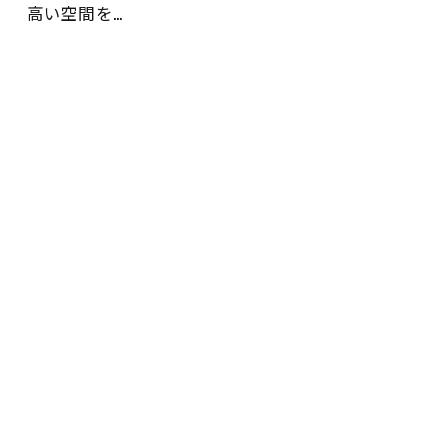
高い空間を…