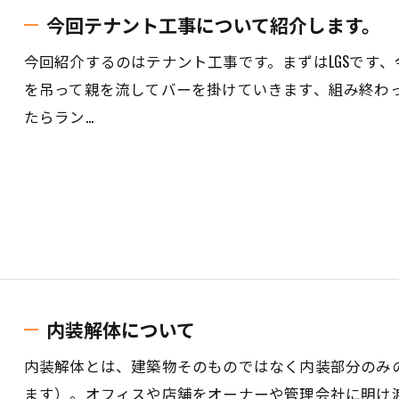
今回テナント工事について紹介します。
今回紹介するのはテナント工事です。まずはLGSです
を吊って親を流してバーを掛けていきます、組み終わ
たらラン…
内装解体について
内装解体とは、建築物そのものではなく内装部分のみ
ます）。オフィスや店舗をオーナーや管理会社に明け