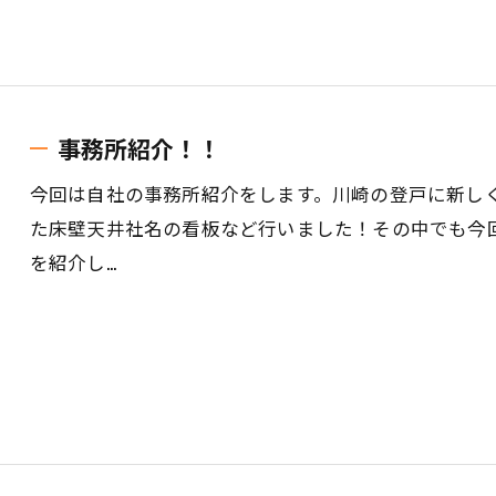
事務所紹介！！
今回は自社の事務所紹介をします。川崎の登戸に新し
た床壁天井社名の看板など行いました！その中でも今
を紹介し…