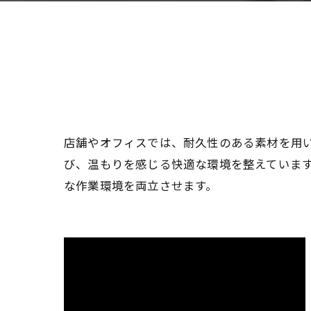
店舗やオフィスでは、耐久性のある素材を用
び、温もりを感じる快適な環境を整えています
な作業環境を両立させます。