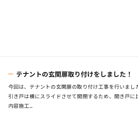
テナントの玄関扉取り付けをしました！
今回は、テナントの玄関扉の取り付け工事を行いまし
引き戸は横にスライドさせて開閉するため、開き戸に
内容施工…