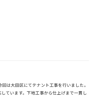
今回は大田区にてテナント工事を行いました。
応しています。下地工事から仕上げまで一貫し