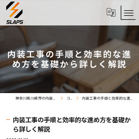
内装工事の手順と効率的な進
め方を基礎から詳しく解説
神奈川県川崎市の内装工事なら株式会社SLAPS
コラム
内装工事の手順と効率的な進め方を基礎から詳しく解説
内装工事の手順と効率的な進め方を基礎か
ら詳しく解説