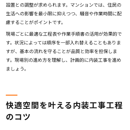
設置との調整が求められます。マンションでは、住民の
生活への影響を最小限に抑えつつ、騒音や作業時間に配
慮することがポイントです。
現場ごとに最適な工程表や作業手順書の活用が効果的で
す。状況によっては順序を一部入れ替えることもありま
すが、基本の流れを守ることが品質と効率を担保しま
す。現場別の進め方を理解し、計画的に内装工事を進め
ましょう。
快適空間を叶える内装工事工程
のコツ