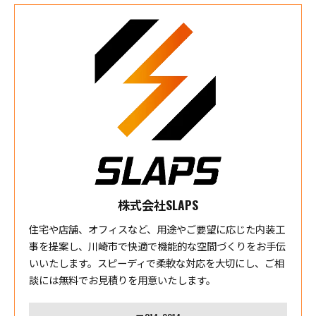
株式会社SLAPS
住宅や店舗、オフィスなど、用途やご要望に応じた内装工
事を提案し、川崎市で快適で機能的な空間づくりをお手伝
いいたします。スピーディで柔軟な対応を大切にし、ご相
談には無料でお見積りを用意いたします。