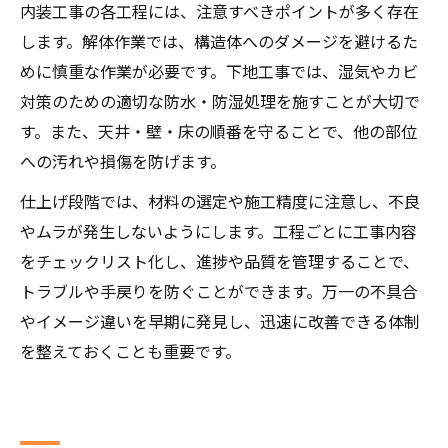
内装工事の各工程には、注意すべきポイントが多く存在
します。解体作業では、構造体へのダメージを避けるた
めに慎重な作業が必要です。下地工事では、湿気やカビ
対策のための適切な防水・防湿処理を施すことが大切で
す。また、天井・壁・床の順番を守ることで、他の部位
への汚れや損傷を防げます。
仕上げ段階では、材料の選定や施工精度に注意し、不良
やムラが発生しないようにします。工程ごとに工事内容
をチェックリスト化し、進捗や品質を管理することで、
トラブルや手戻りを防ぐことができます。万一の不具合
やイメージ違いを早期に発見し、迅速に改善できる体制
を整えておくことも重要です。