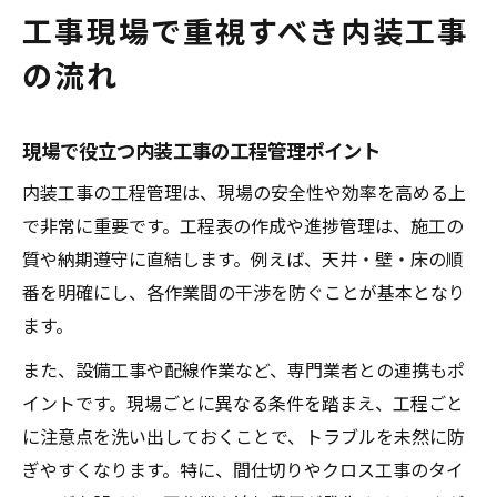
工事現場で重視すべき内装工事
の流れ
現場で役立つ内装工事の工程管理ポイント
内装工事の工程管理は、現場の安全性や効率を高める上
で非常に重要です。工程表の作成や進捗管理は、施工の
質や納期遵守に直結します。例えば、天井・壁・床の順
番を明確にし、各作業間の干渉を防ぐことが基本となり
ます。
また、設備工事や配線作業など、専門業者との連携もポ
イントです。現場ごとに異なる条件を踏まえ、工程ごと
に注意点を洗い出しておくことで、トラブルを未然に防
ぎやすくなります。特に、間仕切りやクロス工事のタイ