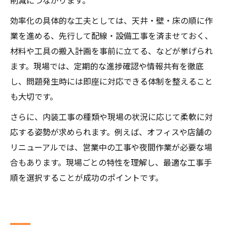
効率化の具体的な工夫としては、天井・壁・床の順に作
業を進める、先行して配線・設備工事を済ませておく、
材料や工具の搬入計画を事前に立てる、などが挙げられ
ます。現場では、定期的な進捗確認や情報共有を徹底
し、問題発生時には即座に対応できる体制を整えること
も大切です。
さらに、内装工事の種類や現場の状況に応じて柔軟に対
応する姿勢が求められます。例えば、オフィスや店舗の
リニューアルでは、営業中の工事や夜間作業が必要な場
合もあります。現場ごとの特性を理解し、最適な工事手
順を選択することが成功のポイントです。