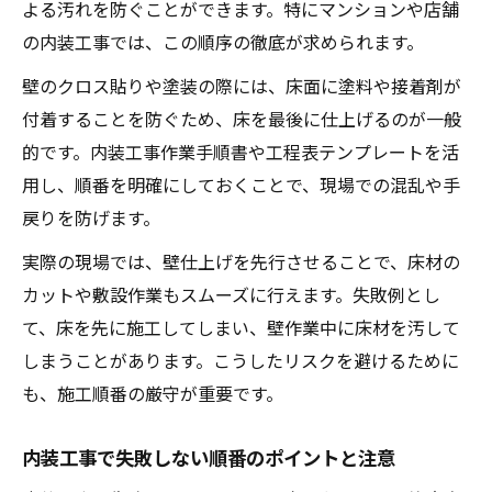
よる汚れを防ぐことができます。特にマンションや店舗
の内装工事では、この順序の徹底が求められます。
壁のクロス貼りや塗装の際には、床面に塗料や接着剤が
付着することを防ぐため、床を最後に仕上げるのが一般
的です。内装工事作業手順書や工程表テンプレートを活
用し、順番を明確にしておくことで、現場での混乱や手
戻りを防げます。
実際の現場では、壁仕上げを先行させることで、床材の
カットや敷設作業もスムーズに行えます。失敗例とし
て、床を先に施工してしまい、壁作業中に床材を汚して
しまうことがあります。こうしたリスクを避けるために
も、施工順番の厳守が重要です。
内装工事で失敗しない順番のポイントと注意