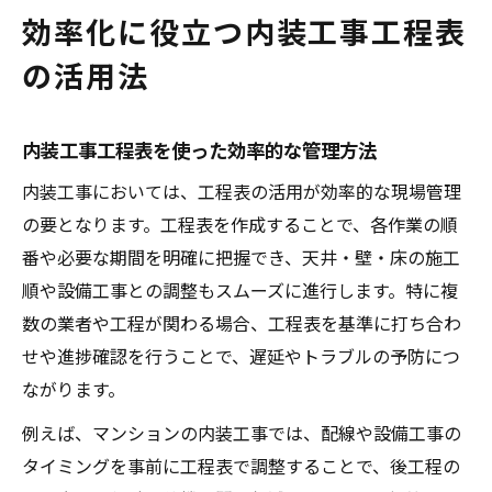
効率化に役立つ内装工事工程表
の活用法
内装工事工程表を使った効率的な管理方法
内装工事においては、工程表の活用が効率的な現場管理
の要となります。工程表を作成することで、各作業の順
番や必要な期間を明確に把握でき、天井・壁・床の施工
順や設備工事との調整もスムーズに進行します。特に複
数の業者や工程が関わる場合、工程表を基準に打ち合わ
せや進捗確認を行うことで、遅延やトラブルの予防につ
ながります。
例えば、マンションの内装工事では、配線や設備工事の
タイミングを事前に工程表で調整することで、後工程の