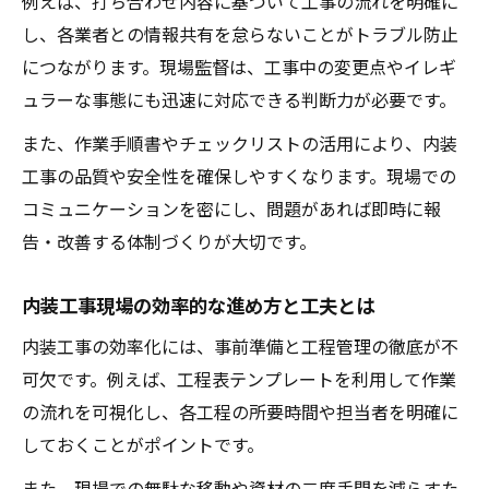
例えば、打ち合わせ内容に基づいて工事の流れを明確に
し、各業者との情報共有を怠らないことがトラブル防止
につながります。現場監督は、工事中の変更点やイレギ
ュラーな事態にも迅速に対応できる判断力が必要です。
また、作業手順書やチェックリストの活用により、内装
工事の品質や安全性を確保しやすくなります。現場での
コミュニケーションを密にし、問題があれば即時に報
告・改善する体制づくりが大切です。
内装工事現場の効率的な進め方と工夫とは
内装工事の効率化には、事前準備と工程管理の徹底が不
可欠です。例えば、工程表テンプレートを利用して作業
の流れを可視化し、各工程の所要時間や担当者を明確に
しておくことがポイントです。
また、現場での無駄な移動や資材の二度手間を減らすた