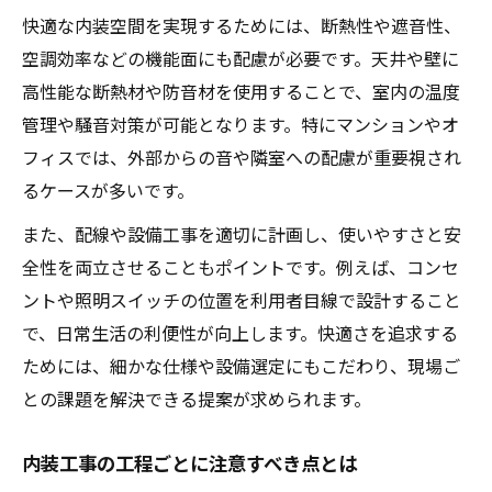
快適な内装空間を実現するためには、断熱性や遮音性、
空調効率などの機能面にも配慮が必要です。天井や壁に
高性能な断熱材や防音材を使用することで、室内の温度
管理や騒音対策が可能となります。特にマンションやオ
フィスでは、外部からの音や隣室への配慮が重要視され
るケースが多いです。
また、配線や設備工事を適切に計画し、使いやすさと安
全性を両立させることもポイントです。例えば、コンセ
ントや照明スイッチの位置を利用者目線で設計すること
で、日常生活の利便性が向上します。快適さを追求する
ためには、細かな仕様や設備選定にもこだわり、現場ご
との課題を解決できる提案が求められます。
内装工事の工程ごとに注意すべき点とは