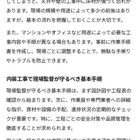
してしまうと、天井や壁の工事中に床材が傷つく恐れが
あります。現場の規模や用途によって多少の前後はあり
ますが、基本の流れを把握しておくことが大切です。
また、マンションやオフィスなど用途によって必要な工
事内容や手順が異なる場合もあります。事前に作業手順
書を作成し、現場ごとに調整することで、無駄な手戻り
やトラブルを防止できます。
内装工事で現場監督が守るべき基本手順
現場監督が守るべき基本手順は、まず設計図や工程表の
確認から始まります。次に、作業員や専門業者への詳細
な指示、資材や設備の手配、進捗状況の定期的なチェッ
クが重要です。特に、工程ごとの安全対策や品質管理を
徹底することが求められます。