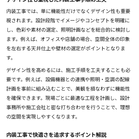
内装工事では、単に機能性だけでなくデザイン性も重要
視されます。設計段階でイメージやコンセプトを明確に
し、色彩や素材の選定、照明計画などを総合的に検討し
ます。例えば、オフィスや店舗の場合、空間全体の印象
を左右する天井仕上や壁材の選定がポイントとなりま
す。
デザイン性を高めるには、施工手順を工夫することも必
要です。例えば、設備機器との連携や照明・空調の配線
計画を事前に組み込むことで、美観を損なわずに機能性
を確保できます。現場ごとに最適な工程を計画し、設計
事務所や施工会社と密な打ち合わせを行うことで、理想
の空間を実現しやすくなります。
内装工事で快適さを追求するポイント解説