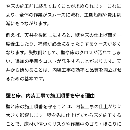
や床の施工前に終えておくことが求められます。これに
より、全体の作業がスムーズに流れ、工期短縮や費用削
減にもつながります。
例えば、天井を後回しにすると、壁や床の仕上げ面を一
度養生したり、補修が必要になったりするケースが多く
なります。失敗例として、壁や床のクロスが汚れてしま
い、追加の手間やコストが発生することがあります。天
井から始めることは、内装工事の効率と品質を両立させ
るための基本です。
壁と床、内装工事で施工順番を守る理由
壁と床の施工順番を守ることは、内装工事の仕上がりに
大きく影響します。壁を先に仕上げてから床を施工する
ことで、床材が傷つくリスクや作業中のゴミ・ほこりに