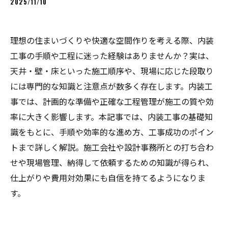
2025/11/10
理想の住まいづくりや快適な空間作りを考える際、内装
工事の手順や工程に迷った経験はありませんか？実は、
天井・壁・床といった施工順序や、現場に応じた段取り
には専門的な知識と注意点が数多く存在します。内装工
事では、計画的な準備や正確な工程管理が施工の質や効
率に大きく影響します。本記事では、内装工事の基礎知
識をもとに、手順や効率的な進め方、工事成功のポイン
トまで詳しく解説。施工会社や設計事務所との打ち合わ
せや現場管理、納得して依頼するための知識が得られ、
仕上がりや費用対効果にも自信を持てるようになりま
す。