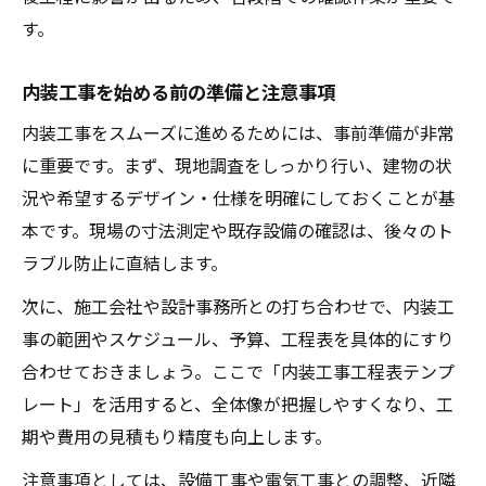
す。
内装工事を始める前の準備と注意事項
内装工事をスムーズに進めるためには、事前準備が非常
に重要です。まず、現地調査をしっかり行い、建物の状
況や希望するデザイン・仕様を明確にしておくことが基
本です。現場の寸法測定や既存設備の確認は、後々のト
ラブル防止に直結します。
次に、施工会社や設計事務所との打ち合わせで、内装工
事の範囲やスケジュール、予算、工程表を具体的にすり
合わせておきましょう。ここで「内装工事工程表テンプ
レート」を活用すると、全体像が把握しやすくなり、工
期や費用の見積もり精度も向上します。
注意事項としては、設備工事や電気工事との調整、近隣