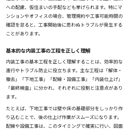
への配慮、仮住まいの手配なども挙げられます。特にマ
ンションやオフィスの場合、管理規約や工事可能時間の
確認を怠ると、工事開始後に思わぬトラブルが発生する
ことがあります。
基本的な内装工事の工程を正しく理解
内装工事の基本工程を正しく理解することは、効率的な
進行やトラブル防止に役立ちます。主な工程は「解体・
撤去」「下地工事」「配線・設備工事」「内装仕上げ」
「最終検査」に分かれ、それぞれに役割と注意点があり
ます。
たとえば、下地工事では壁や床の基礎部分をしっかり作
り込むことで、後の仕上げ作業がスムーズになります。
配線や設備工事は、このタイミングで確実に行い、図面