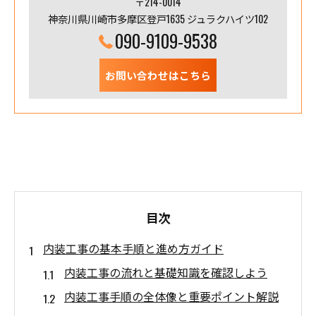
〒214-0014
神奈川県川崎市多摩区登戸1635 ジュラクハイツ102
090-9109-9538
お問い合わせはこちら
目次
内装工事の基本手順と進め方ガイド
内装工事の流れと基礎知識を確認しよう
内装工事手順の全体像と重要ポイント解説