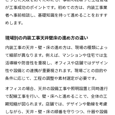
が工事成功のポイントです。初めての方は、内装工事業
者へ事前相談し、基礎知識を持って進めることをおすす
めします。
現場別の内装工事天井壁床の進め方の違い
内装工事の天井・壁・床の進め方は、現場の種類によっ
て細部が異なります。例えば、マンションや住宅では生
活導線や防音性を重視し、オフィスや店舗ではデザイン
性や設備との連携が重要視されます。現場ごとの目的や
条件に応じて、工程の調整や素材選定が必要です。
オフィスの場合、天井の設備工事や照明設置と同時進行
で配線工事を行い、壁・床へと進めることで、全体の工
期短縮が図られます。店舗では、デザインや動線を考慮
しながら、天井・壁・床の順番を守りつつ、什器や設備