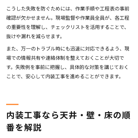
こうした失敗を防ぐためには、作業手順や工程表の事前
確認が欠かせません。現場監督や作業員全員が、各工程
の重要性を理解し、チェックリストを活用することで、
抜けや漏れを減らせます。
また、万一のトラブル時にも迅速に対応できるよう、現
場での情報共有や連絡体制を整えておくことが大切で
す。失敗例を事前に把握し、具体的な対策を講じておく
ことで、安心して内装工事を進めることができます。
内装工事なら天井・壁・床の順
番を解説