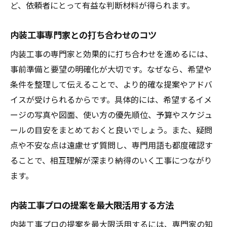
ど、依頼者にとって有益な判断材料が得られます。
内装工事専門家との打ち合わせのコツ
内装工事の専門家と効果的に打ち合わせを進めるには、
事前準備と要望の明確化が大切です。なぜなら、希望や
条件を整理して伝えることで、より的確な提案やアドバ
イスが受けられるからです。具体的には、希望するイメ
ージの写真や図面、使い方の優先順位、予算やスケジュ
ールの目安をまとめておくと良いでしょう。また、疑問
点や不安な点は遠慮せず質問し、専門用語も都度確認す
ることで、相互理解が深まり納得のいく工事につながり
ます。
内装工事プロの提案を最大限活用する方法
内装工事プロの提案を最大限活用するには、専門家の知