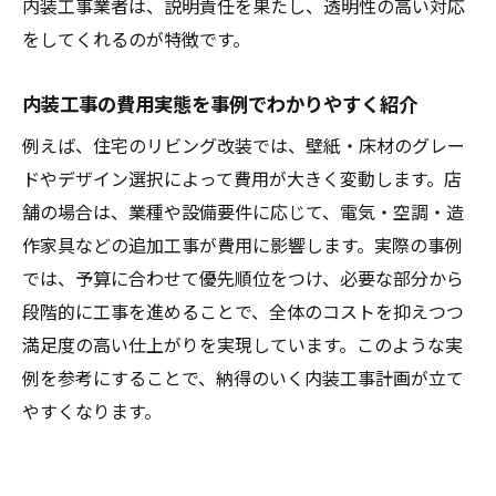
内装工事業者は、説明責任を果たし、透明性の高い対応
をしてくれるのが特徴です。
内装工事の費用実態を事例でわかりやすく紹介
例えば、住宅のリビング改装では、壁紙・床材のグレー
ドやデザイン選択によって費用が大きく変動します。店
舗の場合は、業種や設備要件に応じて、電気・空調・造
作家具などの追加工事が費用に影響します。実際の事例
では、予算に合わせて優先順位をつけ、必要な部分から
段階的に工事を進めることで、全体のコストを抑えつつ
満足度の高い仕上がりを実現しています。このような実
例を参考にすることで、納得のいく内装工事計画が立て
やすくなります。