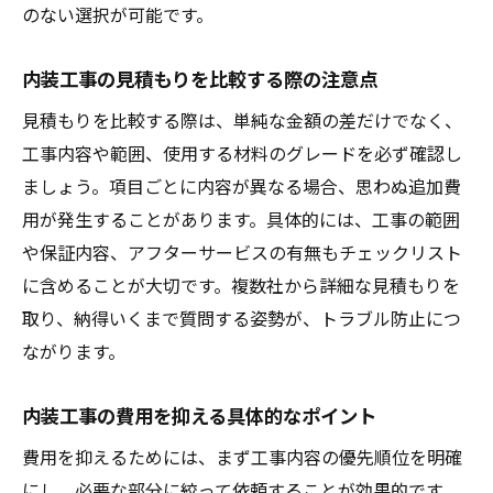
のない選択が可能です。
内装工事の見積もりを比較する際の注意点
見積もりを比較する際は、単純な金額の差だけでなく、
工事内容や範囲、使用する材料のグレードを必ず確認し
ましょう。項目ごとに内容が異なる場合、思わぬ追加費
用が発生することがあります。具体的には、工事の範囲
や保証内容、アフターサービスの有無もチェックリスト
に含めることが大切です。複数社から詳細な見積もりを
取り、納得いくまで質問する姿勢が、トラブル防止につ
ながります。
内装工事の費用を抑える具体的なポイント
費用を抑えるためには、まず工事内容の優先順位を明確
にし、必要な部分に絞って依頼することが効果的です。