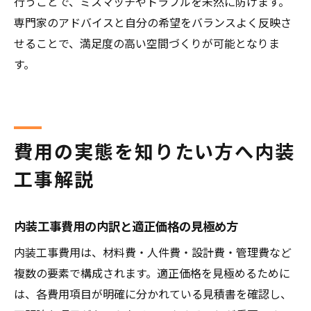
行うことで、ミスマッチやトラブルを未然に防げます。
専門家のアドバイスと自分の希望をバランスよく反映さ
せることで、満足度の高い空間づくりが可能となりま
す。
費用の実態を知りたい方へ内装
工事解説
内装工事費用の内訳と適正価格の見極め方
内装工事費用は、材料費・人件費・設計費・管理費など
複数の要素で構成されます。適正価格を見極めるために
は、各費用項目が明確に分かれている見積書を確認し、