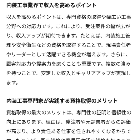
内装工事業界で収入を高めるポイント
収入を高めるポイントは、専門資格の取得や幅広い工事
分野への対応力です。これにより、受注案件の幅が広が
り、収入アップが期待できます。たとえば、内装施工管
理や安全衛生などの資格を取得することで、現場責任者
やリーダーとして活躍できる機会が増えます。さらに、
顧客対応力や提案力を磨くことも重要です。複数の強み
を持つことで、安定した収入とキャリアアップが実現し
ます。
内装工事専門家が実践する資格取得のメリット
資格取得の最大のメリットは、専門性の証明と信頼性の
向上にあります。理由は、発注者や元請業者からの評価
が高まり、より責任ある仕事を任されやすくなるからで