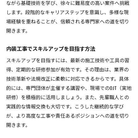
ながら基礎技術を学び、徐々に難易度の高い案件へ挑戦
します。段階的なキャリアステップを意識し、多様な現
場経験を重ねることが、信頼される専門家への道を切り
開きます。
内装工事でスキルアップを目指す方法
スキルアップを目指すには、最新の施工技術や工具の習
得、定期的な研修参加が有効です。その理由は、業界の
技術革新や法規改正に柔軟に対応できるからです。具体
的には、専門団体が主催する講習や、現場でのOJT（実地
研修）を積極的に活用しましょう。また、先輩職人との
実践的な情報交換も大切です。こうした継続的な学び
が、より高度な工事や責任あるポジションへの道を切り
開きます。