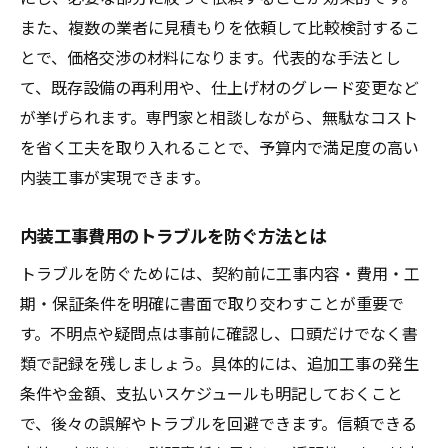
また、複数の業者に見積もりを依頼して比較検討するこ
とで、価格交渉の材料になります。代表的な手法とし
て、既存設備の再利用や、仕上げ材のグレード変更など
が挙げられます。専門家と相談しながら、無駄なコスト
を省く工夫を取り入れることで、予算内で満足度の高い
内装工事が実現できます。
内装工事費用のトラブルを防ぐ方法とは
トラブルを防ぐためには、契約前に工事内容・費用・工
期・保証条件を明確に書面で取り交わすことが重要で
す。不明点や疑問点は事前に確認し、口頭だけでなく書
類で記録を残しましょう。具体的には、追加工事の発生
条件や金額、支払いスケジュールも明記しておくこと
で、後々の誤解やトラブルを回避できます。信頼できる