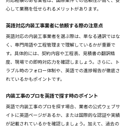
心して業務を任せられるメリットがあります。
英語対応内装工事業者に依頼する際の注意点
英語対応の内装工事業者を選ぶ際は、単なる通訳ではな
く、専門用語や工程管理まで理解しているかが重要で
す。具体的には、契約内容や工程表、見積書の翻訳精
度、現場での即時対応力を確認しましょう。さらに、ト
ラブル時のフォロー体制や、英語での進捗報告が徹底さ
れているかもポイントです。
内装工事のプロを英語で探す時のポイント
英語で内装工事のプロを探す場合、業者の公式ウェブサ
イトに英語ページがあるか、または国際的な認証や実績
が記載されているかを確認しましょう。加えて、過去の