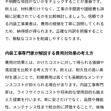
不明瞭な項目がないかをチェックすることが重要です。
例えば、材料費だけでなく、工事の手間賃や諸経費も詳
細に記載されているかを比較検討しましょう。信頼でき
る内装工事業者は、費用の根拠を丁寧に説明してくれる
ため、納得感が得られます。正確な内訳を把握すること
で、無駄なコストを削減しやすくなります。
内装工事専門家が解説する費用対効果の考え方
費用対効果とは、かけたコストに対して得られる価値や
満足度を比較する考え方です。例えば、耐久性の高い素
材を選ぶことで、初期費用は高くても長期的なメンテナ
ンスコストが抑えられる場合があります。内装工事専門
家は、ライフサイクルコストや将来的な使用目的も踏ま
えた提案を行います。単に安さだけでなく、品質や機能
性、メンテナンス性まで総合的に評価することで、後悔