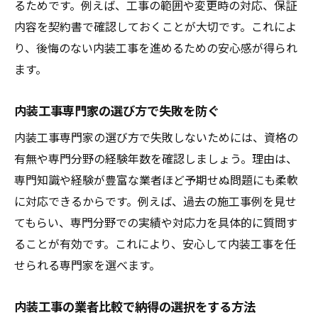
るためです。例えば、工事の範囲や変更時の対応、保証
内容を契約書で確認しておくことが大切です。これによ
り、後悔のない内装工事を進めるための安心感が得られ
ます。
内装工事専門家の選び方で失敗を防ぐ
内装工事専門家の選び方で失敗しないためには、資格の
有無や専門分野の経験年数を確認しましょう。理由は、
専門知識や経験が豊富な業者ほど予期せぬ問題にも柔軟
に対応できるからです。例えば、過去の施工事例を見せ
てもらい、専門分野での実績や対応力を具体的に質問す
ることが有効です。これにより、安心して内装工事を任
せられる専門家を選べます。
内装工事の業者比較で納得の選択をする方法