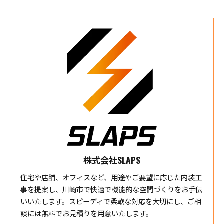
株式会社SLAPS
住宅や店舗、オフィスなど、用途やご要望に応じた内装工
事を提案し、川崎市で快適で機能的な空間づくりをお手伝
いいたします。スピーディで柔軟な対応を大切にし、ご相
談には無料でお見積りを用意いたします。