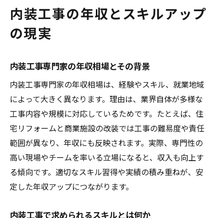
内装工事の年収とスキルアップ
の現実
内装工事専門家の年収相場とその背景
内装工事専門家の年収相場は、経験やスキル、就業地域
によって大きく異なります。理由は、業界自体が多様な
工事内容や規模に対応しているためです。たとえば、住
宅リフォームと商業施設の改装では工事の難易度や責任
範囲が異なり、年収にも反映されます。実際、専門性の
高い現場やチームを率いる立場になると、収入も向上す
る傾向です。適切なスキル習得や実績の積み重ねが、安
定した年収アップにつながります。
内装工事で求められるスキルとは何か