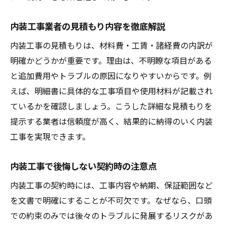
内装工事業者の見積もり内容を徹底解説
内装工事の見積もりは、材料費・工賃・諸経費の内訳が
明確かどうかが重要です。理由は、不明瞭な項目がある
と追加費用やトラブルの原因になりやすいからです。例
えば、明細書に具体的な工事項目や使用材料が記載され
ているかを確認しましょう。こうした詳細な見積もりを
提示する業者は信頼度が高く、結果的に納得のいく内装
工事を実現できます。
内装工事で後悔しない契約時の注意点
内装工事の契約時には、工事内容や納期、保証範囲など
を文書で明確にすることが不可欠です。なぜなら、口頭
での約束のみでは後々のトラブルに発展するリスクがあ