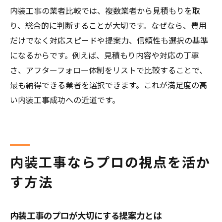
内装工事の業者比較では、複数業者から見積もりを取
り、総合的に判断することが大切です。なぜなら、費用
だけでなく対応スピードや提案力、信頼性も選択の基準
になるからです。例えば、見積もり内容や対応の丁寧
さ、アフターフォロー体制をリストで比較することで、
最も納得できる業者を選択できます。これが満足度の高
い内装工事成功への近道です。
内装工事ならプロの視点を活か
す方法
内装工事のプロが大切にする提案力とは