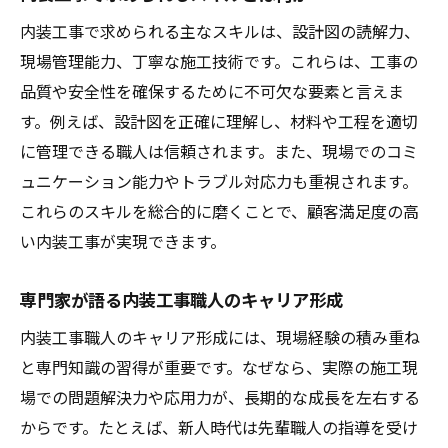
内装工事で求められる主なスキルは、設計図の読解力、
現場管理能力、丁寧な施工技術です。これらは、工事の
品質や安全性を確保するために不可欠な要素と言えま
す。例えば、設計図を正確に理解し、材料や工程を適切
に管理できる職人は信頼されます。また、現場でのコミ
ュニケーション能力やトラブル対応力も重視されます。
これらのスキルを総合的に磨くことで、顧客満足度の高
い内装工事が実現できます。
専門家が語る内装工事職人のキャリア形成
内装工事職人のキャリア形成には、現場経験の積み重ね
と専門知識の習得が重要です。なぜなら、実際の施工現
場での問題解決力や応用力が、長期的な成長を左右する
からです。たとえば、新人時代は先輩職人の指導を受け