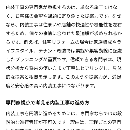
内装工事の専門家が重視するのは、単なる施工ではな
く、お客様の要望や課題に寄り添った提案力です。なぜ
なら、内装工事は住まいや店舗の快適性や機能性を左右
するため、個々の事情に合わせた最適解が求められるか
らです。例えば、住宅リフォームの場合は家族構成やラ
イフスタイル、テナント改装では業態や集客動線に配慮
したプランニングが重要です。信頼できる専門家は、現
状分析から将来の使い方まで丁寧にヒアリングし、具体
的な提案と根拠を示します。このような提案力が、満足
度と安心感の高い内装工事につながります。
専門家視点で考える内装工事の進め方
内装工事を円滑に進めるためには、専門家ならではの段
階的な進行管理が不可欠です。理由は、工程ごとの専門