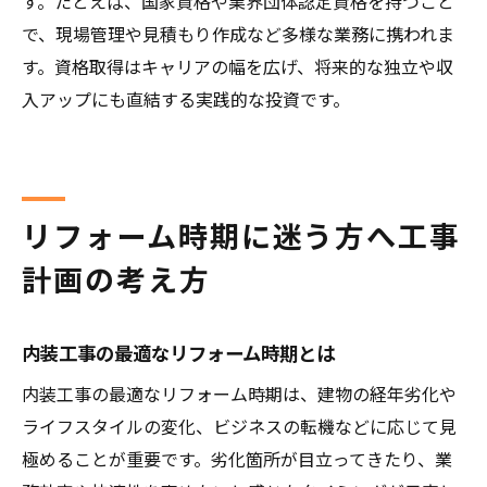
す。たとえば、国家資格や業界団体認定資格を持つこと
で、現場管理や見積もり作成など多様な業務に携われま
す。資格取得はキャリアの幅を広げ、将来的な独立や収
入アップにも直結する実践的な投資です。
リフォーム時期に迷う方へ工事
計画の考え方
内装工事の最適なリフォーム時期とは
内装工事の最適なリフォーム時期は、建物の経年劣化や
ライフスタイルの変化、ビジネスの転機などに応じて見
極めることが重要です。劣化箇所が目立ってきたり、業