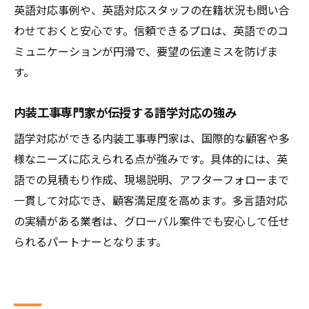
英語対応事例や、英語対応スタッフの在籍状況も問い合
わせておくと安心です。信頼できるプロは、英語でのコ
ミュニケーションが円滑で、要望の伝達ミスを防げま
す。
内装工事専門家が伝授する語学対応の強み
語学対応ができる内装工事専門家は、国際的な顧客や多
様なニーズに応えられる点が強みです。具体的には、英
語での見積もり作成、現場説明、アフターフォローまで
一貫して対応でき、顧客満足度を高めます。多言語対応
の実績がある業者は、グローバル案件でも安心して任せ
られるパートナーとなります。