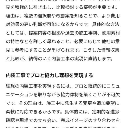
見を積極的に引き出し、比較検討する姿勢が重要です。
理由は、複数の選択肢や改善案を知ることで、より費用
対効果の高い判断が可能になるからです。具体的な方法
としては、提案内容の根拠や過去の施工事例、使用素材
の特性などを詳しく尋ねること、必要に応じて他社の意
見も参考にすることが挙げられます。こうした情報収集
と比較が、納得のいく内装工事の実現に直結します。
内装工事でプロと協力し理想を実現する
理想の内装工事を実現するには、プロと継続的にコミュ
ニケーションを取りながら協力体制を築くことが不可欠
です。その理由は、施工中に発生する変更や追加要望に
柔軟に対応できるからです。具体的には、定期的な進捗
確認や現場での立ち会い、完成イメージのすり合わせを