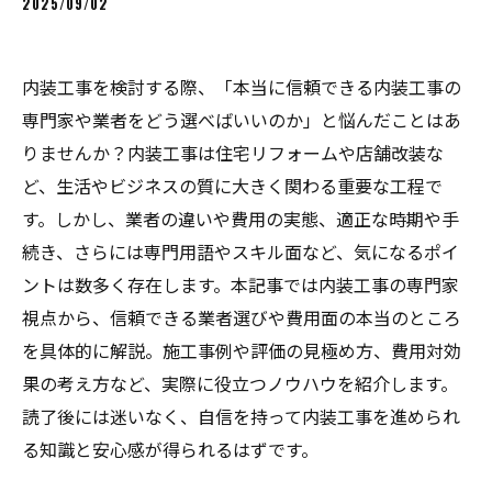
2025/09/02
内装工事を検討する際、「本当に信頼できる内装工事の
専門家や業者をどう選べばいいのか」と悩んだことはあ
りませんか？内装工事は住宅リフォームや店舗改装な
ど、生活やビジネスの質に大きく関わる重要な工程で
す。しかし、業者の違いや費用の実態、適正な時期や手
続き、さらには専門用語やスキル面など、気になるポイ
ントは数多く存在します。本記事では内装工事の専門家
視点から、信頼できる業者選びや費用面の本当のところ
を具体的に解説。施工事例や評価の見極め方、費用対効
果の考え方など、実際に役立つノウハウを紹介します。
読了後には迷いなく、自信を持って内装工事を進められ
る知識と安心感が得られるはずです。