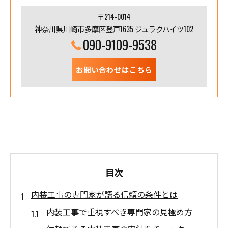
〒214-0014
神奈川県川崎市多摩区登戸1635 ジュラクハイツ102
090-9109-9538
お問い合わせはこちら
目次
内装工事の専門家が語る信頼の条件とは
内装工事で重視すべき専門家の見極め方