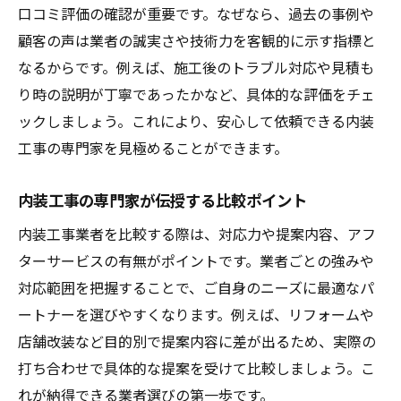
口コミ評価の確認が重要です。なぜなら、過去の事例や
顧客の声は業者の誠実さや技術力を客観的に示す指標と
なるからです。例えば、施工後のトラブル対応や見積も
り時の説明が丁寧であったかなど、具体的な評価をチェ
ックしましょう。これにより、安心して依頼できる内装
工事の専門家を見極めることができます。
内装工事の専門家が伝授する比較ポイント
内装工事業者を比較する際は、対応力や提案内容、アフ
ターサービスの有無がポイントです。業者ごとの強みや
対応範囲を把握することで、ご自身のニーズに最適なパ
ートナーを選びやすくなります。例えば、リフォームや
店舗改装など目的別で提案内容に差が出るため、実際の
打ち合わせで具体的な提案を受けて比較しましょう。こ
れが納得できる業者選びの第一歩です。