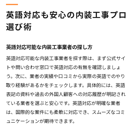
英語対応も安心の内装工事プロ
選び術
英語対応可能な内装工事業者の探し方
英語対応可能な内装工事業者を探す際は、まず公式サイ
トや問い合わせ窓口で英語対応の有無を確認しましょ
う。次に、業者の実績や口コミから実際の英語でのやり
取り経験があるかをチェックします。具体的には、英語
表記の資料や過去の外国人顧客への対応履歴が明記され
ている業者を選ぶと安心です。英語対応が明確な業者
は、国際的な案件にも柔軟に対応でき、スムーズなコミ
ュニケーションが期待できます。