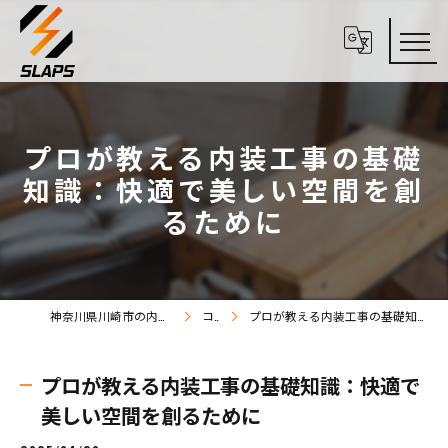
プロが教える内装工事の基礎
知識：快適で美しい空間を創
るために
神奈川県川崎市の内装工事なら株式会社SLAPS
コラム
プロが教える内装工事の基礎知識：快適で美しい空間を創るために
プロが教える内装工事の基礎知識：快適で
美しい空間を創るために