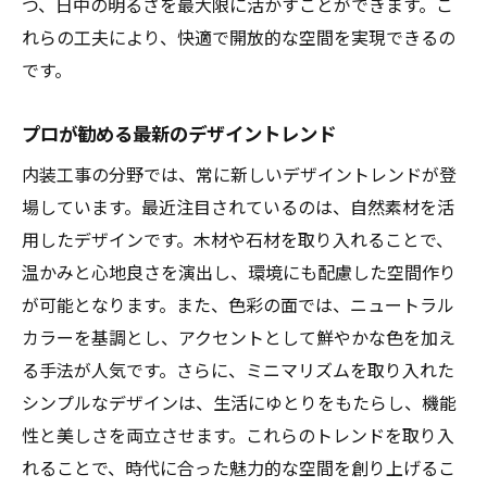
つ、日中の明るさを最大限に活かすことができます。こ
れらの工夫により、快適で開放的な空間を実現できるの
です。
プロが勧める最新のデザイントレンド
内装工事の分野では、常に新しいデザイントレンドが登
場しています。最近注目されているのは、自然素材を活
用したデザインです。木材や石材を取り入れることで、
温かみと心地良さを演出し、環境にも配慮した空間作り
が可能となります。また、色彩の面では、ニュートラル
カラーを基調とし、アクセントとして鮮やかな色を加え
る手法が人気です。さらに、ミニマリズムを取り入れた
シンプルなデザインは、生活にゆとりをもたらし、機能
性と美しさを両立させます。これらのトレンドを取り入
れることで、時代に合った魅力的な空間を創り上げるこ