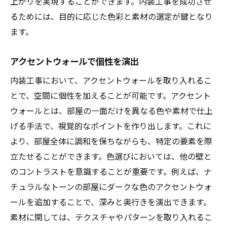
上がりを実現することができます。内装工事を成功させ
るためには、目的に応じた色彩と素材の選定が鍵となり
ます。
アクセントウォールで個性を演出
内装工事において、アクセントウォールを取り入れるこ
とで、空間に個性を加えることが可能です。アクセント
ウォールとは、部屋の一面だけを異なる色や素材で仕上
げる手法で、視覚的なポイントを作り出します。これに
より、部屋全体に調和を保ちながらも、特定の要素を際
立たせることができます。色選びにおいては、他の壁と
のコントラストを意識することが重要です。例えば、ナ
チュラルなトーンの部屋にダークな色のアクセントウォ
ールを追加することで、深みと奥行きを演出できます。
素材に関しては、テクスチャやパターンを取り入れるこ