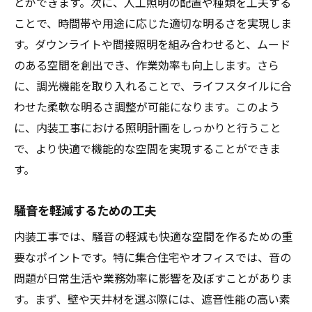
とができます。次に、人工照明の配置や種類を工夫する
ことで、時間帯や用途に応じた適切な明るさを実現しま
す。ダウンライトや間接照明を組み合わせると、ムード
のある空間を創出でき、作業効率も向上します。さら
に、調光機能を取り入れることで、ライフスタイルに合
わせた柔軟な明るさ調整が可能になります。このよう
に、内装工事における照明計画をしっかりと行うこと
で、より快適で機能的な空間を実現することができま
す。
騒音を軽減するための工夫
内装工事では、騒音の軽減も快適な空間を作るための重
要なポイントです。特に集合住宅やオフィスでは、音の
問題が日常生活や業務効率に影響を及ぼすことがありま
す。まず、壁や天井材を選ぶ際には、遮音性能の高い素