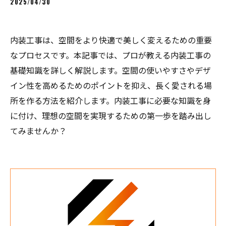
2025/04/30
内装工事は、空間をより快適で美しく変えるための重要
なプロセスです。本記事では、プロが教える内装工事の
基礎知識を詳しく解説します。空間の使いやすさやデザ
イン性を高めるためのポイントを抑え、長く愛される場
所を作る方法を紹介します。内装工事に必要な知識を身
に付け、理想の空間を実現するための第一歩を踏み出し
てみませんか？