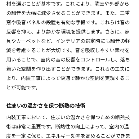
材を選ぶことが基本です。これにより、隣室や外部から
の騒音を大幅に減少させることができます。また、二重
窓や吸音パネルの設置も有効な手段です。これらは音の
反響を抑え、より静かな環境を提供します。さらに、家
具やカーペットなど、インテリアの選定時にも騒音の軽
減を考慮することが大切です。音を吸収しやすい素材を
用いることで、室内の音の反響をコントロールし、落ち
着いた空間を作り出すことができます。これらの工夫に
より、内装工事によって快適で静かな空間を実現するこ
とが可能です。
住まいの温かさを保つ断熱の技術
内装工事において、住まいの温かさを保つための断熱技
術は非常に重要です。断熱性の向上によって、室内の温
度を一定に保ち、エネルギー効率を高めることができま