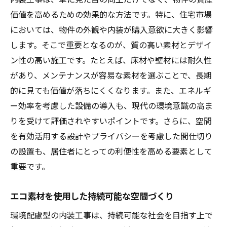
価値を高めるための効果的な方法です。特に、住宅市場
においては、物件の外観や内装が購入意欲に大きく影響
します。そこで重要となるのが、質の高い素材とデザイ
ン性の高い施工です。たとえば、床材や壁材には耐久性
があり、メンテナンスが容易な素材を選ぶことで、長期
的に見ても価値が落ちにくくなります。また、エネルギ
ー効率を考慮した設備の導入も、現代の環境意識の高ま
りを受けて評価されやすいポイントです。さらに、空間
を有効活用する設計やプライバシーを考慮した間仕切り
の設置も、居住者にとっての利便性を高める要素として
重要です。
エコ素材を使用した持続可能な空間づくり
環境配慮型の内装工事は、持続可能な社会を目指す上で