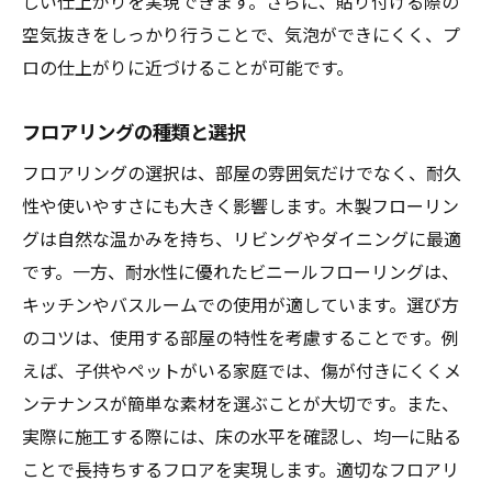
しい仕上がりを実現できます。さらに、貼り付ける際の
空気抜きをしっかり行うことで、気泡ができにくく、プ
ロの仕上がりに近づけることが可能です。
フロアリングの種類と選択
フロアリングの選択は、部屋の雰囲気だけでなく、耐久
性や使いやすさにも大きく影響します。木製フローリン
グは自然な温かみを持ち、リビングやダイニングに最適
です。一方、耐水性に優れたビニールフローリングは、
キッチンやバスルームでの使用が適しています。選び方
のコツは、使用する部屋の特性を考慮することです。例
えば、子供やペットがいる家庭では、傷が付きにくくメ
ンテナンスが簡単な素材を選ぶことが大切です。また、
実際に施工する際には、床の水平を確認し、均一に貼る
ことで長持ちするフロアを実現します。適切なフロアリ