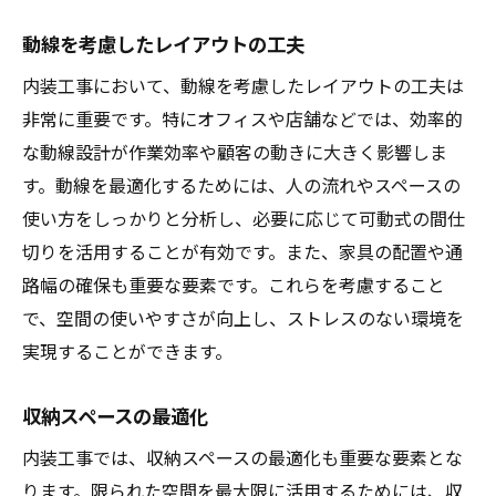
動線を考慮したレイアウトの工夫
内装工事において、動線を考慮したレイアウトの工夫は
非常に重要です。特にオフィスや店舗などでは、効率的
な動線設計が作業効率や顧客の動きに大きく影響しま
す。動線を最適化するためには、人の流れやスペースの
使い方をしっかりと分析し、必要に応じて可動式の間仕
切りを活用することが有効です。また、家具の配置や通
路幅の確保も重要な要素です。これらを考慮すること
で、空間の使いやすさが向上し、ストレスのない環境を
実現することができます。
収納スペースの最適化
内装工事では、収納スペースの最適化も重要な要素とな
ります。限られた空間を最大限に活用するためには、収