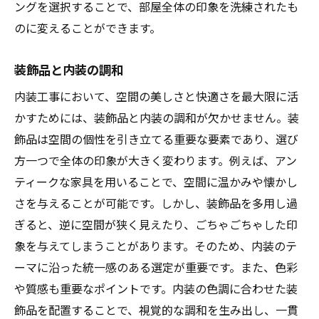
ングを選択することで、部屋全体の印象を洗練されたも
のに変えることができます。
装飾品と内装の調和
内装工事において、空間の美しさと快適さを最大限に活
かすためには、装飾品と内装の調和が欠かせません。装
飾品は空間の個性を引き立てる重要な要素であり、選び
方一つで全体の印象が大きく変わります。例えば、アン
ティークな家具を用いることで、空間に温かみや懐かし
さを与えることが可能です。しかし、装飾品を多用し過
ぎると、逆に空間が狭く見えたり、ごちゃごちゃした印
象を与えてしまうことがあります。そのため、内装のテ
ーマに沿った統一感のある選定が重要です。また、色彩
や質感も重要なポイントです。内装の色調に合わせた装
飾品を配置することで、視覚的な調和を生み出し、一貫