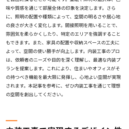
味や質感を通じて部屋全体の印象を決定します。さら
に、照明の配置や種類によって、空間の明るさや居心地
の良さが大きく変化します。間接照明を用いることで、
雰囲気を柔らかくしたり、特定のエリアを強調すること
もできます。また、家具の配置や収納スペースの工夫に
よって、空間の使い勝手が向上します。内装工事のプロ
は、依頼者のニーズや目的を深く理解し、最適な内装プ
ランを提案します。これにより、住まいやオフィスがそ
の持つべき機能を最大限に発揮し、心地よい空間が実現
されます。本記事を参考に、ぜひ内装工事を通じて理想
の空間を創出してください。