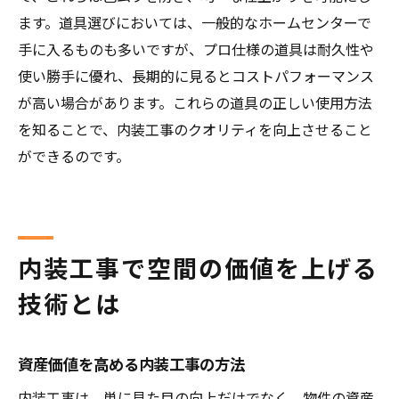
ます。道具選びにおいては、一般的なホームセンターで
手に入るものも多いですが、プロ仕様の道具は耐久性や
使い勝手に優れ、長期的に見るとコストパフォーマンス
が高い場合があります。これらの道具の正しい使用方法
を知ることで、内装工事のクオリティを向上させること
ができるのです。
内装工事で空間の価値を上げる
技術とは
資産価値を高める内装工事の方法
内装工事は、単に見た目の向上だけでなく、物件の資産