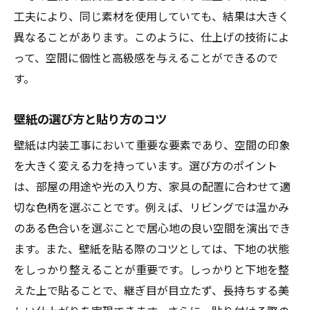
工夫により、同じ素材を使用していても、結果は大きく
異なることがあります。このように、仕上げの技術によ
って、空間に個性と高級感を与えることができるので
す。
壁紙の選び方と貼り方のコツ
壁紙は内装工事において重要な要素であり、空間の印象
を大きく変える力を持っています。選び方のポイント
は、部屋の用途や光の入り方、家具の配置に合わせて適
切な色柄を選ぶことです。例えば、リビングでは温かみ
のある色合いを選ぶことで居心地の良い空間を演出でき
ます。また、壁紙を貼る際のコツとしては、下地の状態
をしっかり整えることが重要です。しっかりと下地を整
えた上で貼ることで、継ぎ目が目立たず、長持ちする美