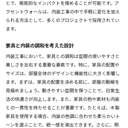
とで、視覚的なインパクトを強めることが可能です。ア
クセントウォールは、内装工事の中で手軽に変化を加え
られる方法として、多くのプロジェクトで採用されてい
ます。
家具と内装の調和を考えた設計
内装工事において、家具との調和は空間の使いやすさと
美しさを左右する重要な要素です。特に、家具の配置や
サイズは、部屋全体のデザインと機能性に大きく影響し
ます。まずは、家具の配置を決める前に、部屋の動線を
見極めましょう。動きやすい空間を保つことで、日常生
活の快適さが向上します。また、家具の色や素材も内装
との一貫性を持たせることが重要です。たとえば、木製
家具を使用する場合、内装の色調に合わせた柔らかいト
ーンを選ぶことで、統一感を演出できます。さらに、照