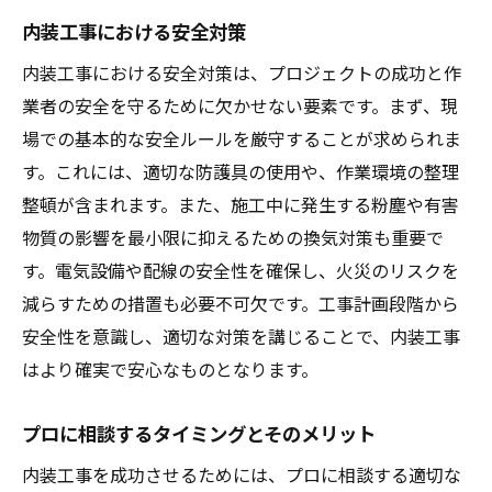
内装工事における安全対策
内装工事における安全対策は、プロジェクトの成功と作
業者の安全を守るために欠かせない要素です。まず、現
場での基本的な安全ルールを厳守することが求められま
す。これには、適切な防護具の使用や、作業環境の整理
整頓が含まれます。また、施工中に発生する粉塵や有害
物質の影響を最小限に抑えるための換気対策も重要で
す。電気設備や配線の安全性を確保し、火災のリスクを
減らすための措置も必要不可欠です。工事計画段階から
安全性を意識し、適切な対策を講じることで、内装工事
はより確実で安心なものとなります。
プロに相談するタイミングとそのメリット
内装工事を成功させるためには、プロに相談する適切な