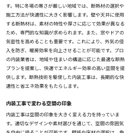
す。特に冬場の寒さが厳しい地域では、断熱材の選択や
施工方法が快適性に大きく影響します。壁や天井に使用
する断熱材は、素材の特性や厚さに応じて効果が異なる
ため、専門的な知識が求められます。また、窓やドアの
気密性を高めることも重要です。これにより、外気の侵
入を防ぎ、暖房効率を向上させることが可能です。プロ
の内装業者は、地域や住まいの構造に応じた最適な断熱
プランを提案し、快適でエネルギー効率の高い空間を提
供します。断熱技術を駆使した内装工事は、長期的な快
適性と省エネ効果をもたらします。
内装工事で変わる空間の印象
内装工事は空間の印象を大きく変える力を持っていま
す。適切なデザインや素材選びを通じて、空間の雰囲気
を自由に操ることが可能です。壁紙や床材の選択は、色