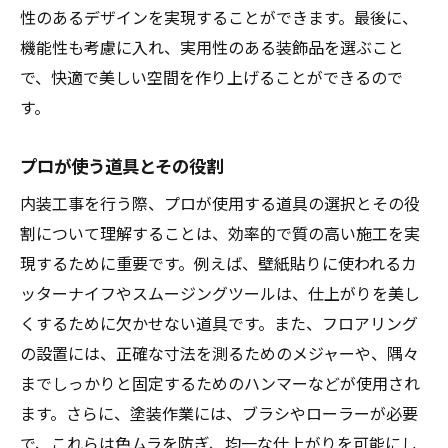
性のあるデザインを実現することができます。最後に、
機能性も考慮に入れ、実用性のある装飾品を選ぶこと
で、快適で美しい空間を作り上げることができるので
す。
プロが使う道具とその役割
内装工事を行う際、プロが使用する道具の選択とその役
割について理解することは、効率的で質の高い施工を実
現するために重要です。例えば、壁紙貼りに使われるカ
ッターナイフやスムージングツールは、仕上がりを美し
くするために欠かせない道具です。また、フロアリング
の設置には、正確な寸法を測るためのメジャーや、隅々
までしっかりと固定するためのハンマーなどが使用され
ます。さらに、塗装作業には、ブラシやローラーが必要
で、これらは色ムラを防ぎ、均一な仕上がりを可能にし