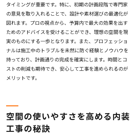
タイミングが重要です。特に、初期の計画段階で専門家
の意見を取り入れることで、設計や素材選びの最適化が
図れます。プロの視点から、予算内で最大の効果を出す
ためのアドバイスを受けることができ、理想の空間を現
実のものにする一歩となります。また、プロフェッショ
ナルは施工中のトラブルを未然に防ぐ経験とノウハウを
持っており、計画通りの完成を確実にします。時間とコ
ストの削減も期待でき、安心して工事を進められるのが
メリットです。
空間の使いやすさを高める内装
工事の秘訣