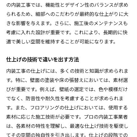
の内装工事では、機能性とデザイン性のバランスが求め
られるため、細部へのこだわりが最終的な仕上がりに大
きな影響を与えます。さらに、施工後のメンテナンスも
考慮に入れた設計が重要です。これにより、長期的に快
適で美しい空間を維持することが可能になります。
仕上げの技術で違いを出す方法
内装工事の仕上げには、多くの技術と知識が求められま
す。特に、壁面の塗装や床の張替えにおいては、素材選
びが重要です。例えば、壁紙の選定では、色や模様だけ
でなく、防音性や耐久性を考慮することが求められま
す。また、フロアリングの仕上げにおいては、使用する
素材に応じた施工技術が必要です。プロの内装工事業者
は、各素材の特性を理解し、最適な仕上げ技術を駆使し
てその空間の独自性を引き出します。仕上げの段階での