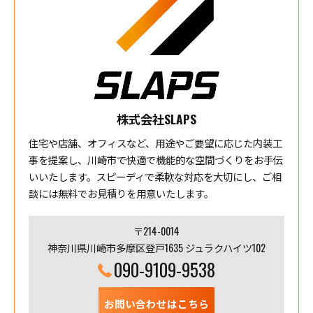
株式会社SLAPS
住宅や店舗、オフィスなど、用途やご要望に応じた内装工
事を提案し、川崎市で快適で機能的な空間づくりをお手伝
いいたします。スピーディで柔軟な対応を大切にし、ご相
談には無料でお見積りを用意いたします。
〒214-0014
神奈川県川崎市多摩区登戸1635 ジュラクハイツ102
090-9109-9538
お問い合わせはこちら