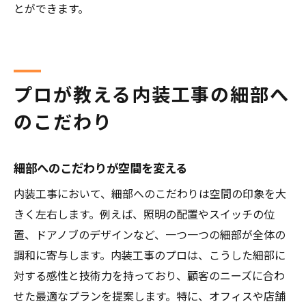
とができます。
プロが教える内装工事の細部へ
のこだわり
細部へのこだわりが空間を変える
内装工事において、細部へのこだわりは空間の印象を大
きく左右します。例えば、照明の配置やスイッチの位
置、ドアノブのデザインなど、一つ一つの細部が全体の
調和に寄与します。内装工事のプロは、こうした細部に
対する感性と技術力を持っており、顧客のニーズに合わ
せた最適なプランを提案します。特に、オフィスや店舗