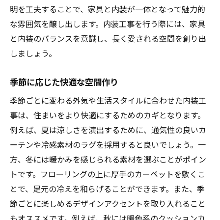
明を工夫することで、家具と内装が一体となって魅力的
な雰囲気を醸し出します。内装工事を行う際には、家具
と内装のバランスを意識し、長く愛される空間を創り出
しましょう。
季節に応じた快適な空間作り
季節ごとに変わる外気や生活スタイルに合わせた内装工
事は、住まいをより快適にするためのカギとなります。
例えば、夏は涼しさを演出するために、通気性の良いカ
ーテンや冷感素材のラグを採用すると良いでしょう。一
方、冬には暖かみを感じられる素材を選ぶことがポイン
トです。フローリングの上に厚手のカーペットを敷くこ
とで、足元の冷えを和らげることができます。また、季
節ごとに楽しめるデザインアクセントを取り入れること
もオススメです。例えば、秋には暖色系のクッションカ