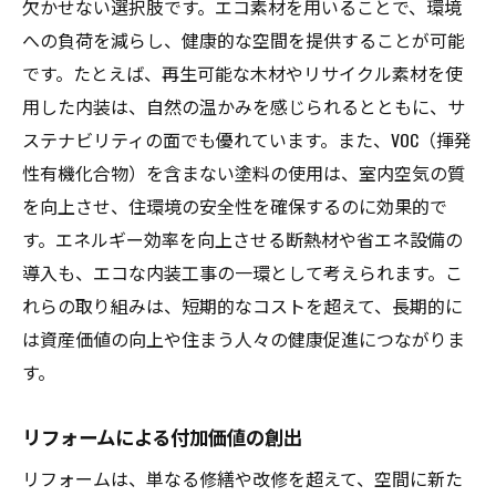
欠かせない選択肢です。エコ素材を用いることで、環境
への負荷を減らし、健康的な空間を提供することが可能
です。たとえば、再生可能な木材やリサイクル素材を使
用した内装は、自然の温かみを感じられるとともに、サ
ステナビリティの面でも優れています。また、VOC（揮発
性有機化合物）を含まない塗料の使用は、室内空気の質
を向上させ、住環境の安全性を確保するのに効果的で
す。エネルギー効率を向上させる断熱材や省エネ設備の
導入も、エコな内装工事の一環として考えられます。こ
れらの取り組みは、短期的なコストを超えて、長期的に
は資産価値の向上や住まう人々の健康促進につながりま
す。
リフォームによる付加価値の創出
リフォームは、単なる修繕や改修を超えて、空間に新た