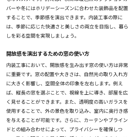
バーや冬にはホリデーシーズンに合わせた装飾品を配置
することで、季節感を演出できます。内装工事の際に
は、季節に応じた快適さと美しさの両立を目指し、暮ら
しを彩る空間を実現しましょう。
開放感を演出するための窓の使い方
内装工事において、開放感を生み出す窓の使い方は非常
に重要です。窓の配置や大きさは、自然光の取り入れ方
に大きく影響し、空間全体の印象を左右します。例え
ば、縦長の窓を選ぶことで、視線を上に導き、部屋を広
く見せることができます。また、透明度の高いガラスを
使用することで、外の景色を取り込み、室内に奥行き感
を与えることが可能です。さらに、カーテンやブライン
ドとの組み合わせによって、プライバシーを確保しつ