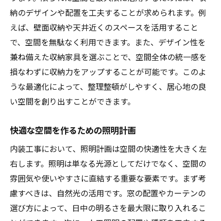
納のデザインや配置を工夫することが求められます。例
えば、壁面収納や天井近くのスペースを活用すること
で、空間を無駄なく利用できます。また、デザイン性を
兼ね備えた収納家具を選ぶことで、空間全体の統一感を
損なわずに収納力をアップすることが可能です。このよ
うな最適化によって、整理整頓がしやすく、居心地の良
い空間を創り出すことができます。
快適な空間を作るための照明計画
内装工事において、照明計画は空間の快適性を大きく左
右します。照明は単なる光源としてだけでなく、空間の
雰囲気や使いやすさに直結する重要な要素です。まず考
慮すべきは、自然光の活用です。窓の配置やカーテンの
選び方によって、日中の明るさを最大限に取り入れるこ