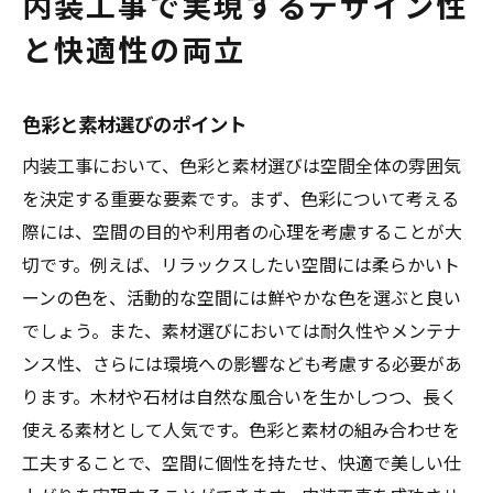
内装工事で実現するデザイン性
と快適性の両立
色彩と素材選びのポイント
内装工事において、色彩と素材選びは空間全体の雰囲気
を決定する重要な要素です。まず、色彩について考える
際には、空間の目的や利用者の心理を考慮することが大
切です。例えば、リラックスしたい空間には柔らかいト
ーンの色を、活動的な空間には鮮やかな色を選ぶと良い
でしょう。また、素材選びにおいては耐久性やメンテナ
ンス性、さらには環境への影響なども考慮する必要があ
ります。木材や石材は自然な風合いを生かしつつ、長く
使える素材として人気です。色彩と素材の組み合わせを
工夫することで、空間に個性を持たせ、快適で美しい仕