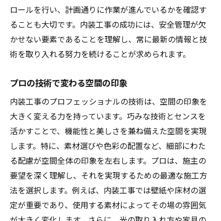
ロールを行い、計画通りに作業が進んでいるかを確認す
ることも大切です。内装工事の成功には、安全管理が欠
かせない要素であることを理解し、常に最新の情報と技
術を取り入れる努力を続けることが求められます。
プロの技術で変わる空間の印象
内装工事のプロフェッショナルの技術は、空間の印象を
大きく変える力を持っています。巧みな技術とセンスを
活かすことで、機能性と美しさを兼ね備えた空間を実現
します。特に、素材選びや色彩の配置など、細部にわた
る配慮が空間全体の印象を左右します。プロは、施主の
要望を深く理解し、それを実現するための最適な施工方
法を選択します。例えば、内装工事では壁紙や床材の選
定が重要であり、使用する素材によってその場の雰囲気
が大きく変化します。さらに、光の取り入れ方や家具の