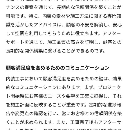
ナンスの提案を通じて、長期的な信頼関係を築くことが
可能です。特に、内装の素材や施工方法に関する専門知
識を活かしたアドバイスは、顧客の不安を解消し、安心
して空間を利用してもらうために役立ちます。アフター
サポートを通じて、施工品質の高さを証明し、顧客との
長期的な関係構築に繋げることができるのです。
顧客満足度を高めるためのコミュニケーション
内装工事において顧客満足度を高めるための鍵は、効果
的なコミュニケーションにあります。まず、プロジェク
ト開始時にお客様のニーズや要望を正確に把握し、それ
を施工計画に反映することが重要です。定期的な進捗報
告や変更点の確認を行い、常にお客様との信頼関係を築
くことが求められます。また、工事完了後もアフターサ