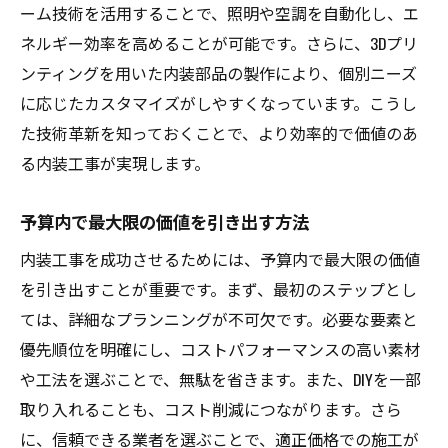
ーム技術を活用することで、照明や空調を自動化し、エ
ネルギー効率を高めることが可能です。さらに、3Dプリ
ンティングを用いた内装部品の製作により、個別ニーズ
に応じたカスタマイズがしやすくなっています。こうし
た技術革新を知っておくことで、より効率的で価値のあ
る内装工事が実現します。
予算内で最大限の価値を引き出す方法
内装工事を成功させるためには、予算内で最大限の価値
を引き出すことが重要です。まず、最初のステップとし
ては、詳細なプランニングが不可欠です。必要な要素と
優先順位を明確にし、コストパフォーマンスの高い素材
や工法を選ぶことで、無駄を省きます。また、DIYを一部
取り入れることも、コスト削減につながります。さら
に、信頼できる業者を選ぶことで、適正価格での施工が