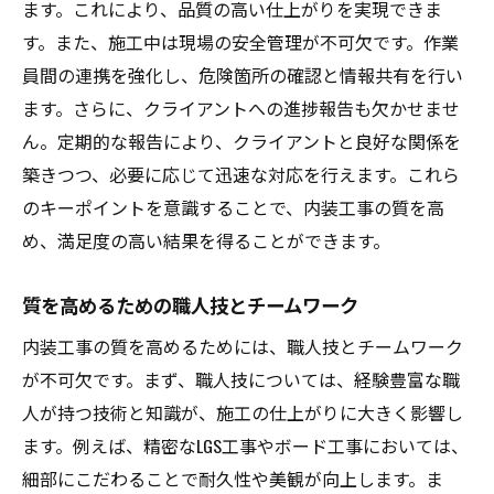
ます。これにより、品質の高い仕上がりを実現できま
す。また、施工中は現場の安全管理が不可欠です。作業
員間の連携を強化し、危険箇所の確認と情報共有を行い
ます。さらに、クライアントへの進捗報告も欠かせませ
ん。定期的な報告により、クライアントと良好な関係を
築きつつ、必要に応じて迅速な対応を行えます。これら
のキーポイントを意識することで、内装工事の質を高
め、満足度の高い結果を得ることができます。
質を高めるための職人技とチームワーク
内装工事の質を高めるためには、職人技とチームワーク
が不可欠です。まず、職人技については、経験豊富な職
人が持つ技術と知識が、施工の仕上がりに大きく影響し
ます。例えば、精密なLGS工事やボード工事においては、
細部にこだわることで耐久性や美観が向上します。ま