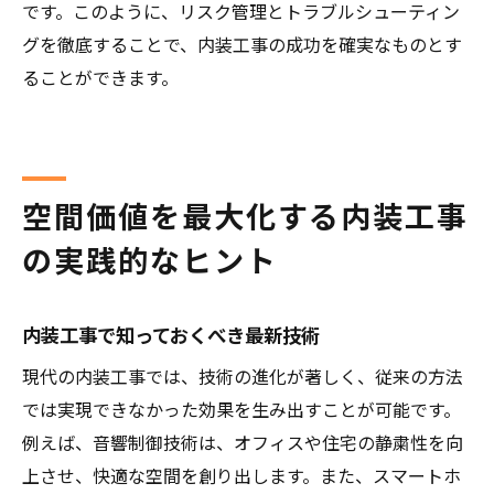
です。このように、リスク管理とトラブルシューティン
グを徹底することで、内装工事の成功を確実なものとす
ることができます。
空間価値を最大化する内装工事
の実践的なヒント
内装工事で知っておくべき最新技術
現代の内装工事では、技術の進化が著しく、従来の方法
では実現できなかった効果を生み出すことが可能です。
例えば、音響制御技術は、オフィスや住宅の静粛性を向
上させ、快適な空間を創り出します。また、スマートホ