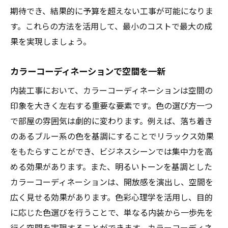
期待でき、結果的に予算を超えない工事が可能になりま
す。これらの方法を活用して、最小のコストで最大の成
果を実現しましょう。
カラーコーディネーションで空間を一新
内装工事において、カラーコーディネーションは空間の
印象を大きく左右する重要な要素です。色の選び方一つ
で部屋の雰囲気は劇的に変わります。例えば、落ち着き
のあるブルー系の色を基調にすることでリラックス効果
をもたらすことができ、ビジネスシーンでは集中力を高
める効果があります。また、明るいトーンを基調とした
カラーコーディネーションは、開放感を演出し、空間を
広く見せる効果があります。色彩心理学を活用し、目的
に応じた色選びを行うことで、単なる内装から一歩先を
行く空間を実現することができます。カラーコーディネ