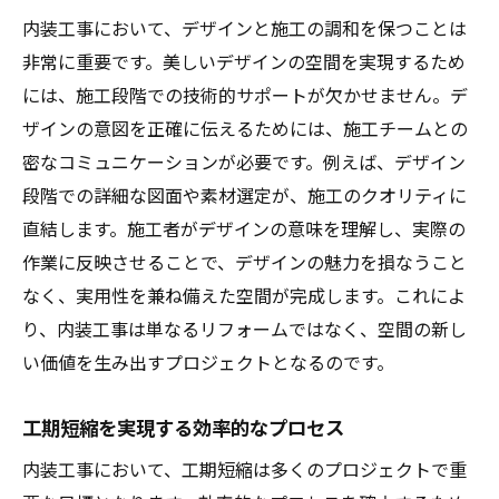
内装工事において、デザインと施工の調和を保つことは
非常に重要です。美しいデザインの空間を実現するため
には、施工段階での技術的サポートが欠かせません。デ
ザインの意図を正確に伝えるためには、施工チームとの
密なコミュニケーションが必要です。例えば、デザイン
段階での詳細な図面や素材選定が、施工のクオリティに
直結します。施工者がデザインの意味を理解し、実際の
作業に反映させることで、デザインの魅力を損なうこと
なく、実用性を兼ね備えた空間が完成します。これによ
り、内装工事は単なるリフォームではなく、空間の新し
い価値を生み出すプロジェクトとなるのです。
工期短縮を実現する効率的なプロセス
内装工事において、工期短縮は多くのプロジェクトで重