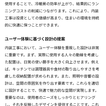
使用することで、冷暖房の効率が上がり、結果的にラン
ニングコストの削減につながります。これにより、内装
工事は投資としての価値が高まり、住まいの環境を持続
的に快適に保つことができます。
ユーザー体験に基づく設計の提案
内装工事において、ユーザー体験を重視した設計は非常
に重要です。まず、実際に使用する人々の動線を考慮し
た配置は、日常の使い勝手を大きく向上させます。例え
ば、キッチンでは調理器具や食材の取り出しやすさを考
慮した収納配置が求められます。また、照明や音響の設
計は、空間の雰囲気を作り出す要素です。これらを適切
に設計することで、快適で魅力的な空間が実現します。
重要なのは、使用者のニーズをしっかりとヒアリング
し、それを反映したデザインを提供することです。これ