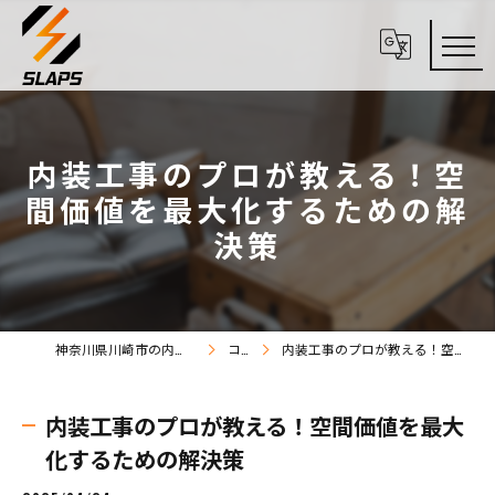
内装工事のプロが教える！空
間価値を最大化するための解
決策
神奈川県川崎市の内装工事なら株式会社SLAPS
コラム
内装工事のプロが教える！空間価値を最大化するための解決策
内装工事のプロが教える！空間価値を最大
化するための解決策