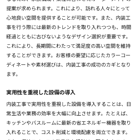
提案が求められます。これにより、訪れる人々にとって
心地良い空間を提供することが可能です。また、内装工
事を行う際には最新のトレンドを取り入れつつも、時間
経過とともに古びないようなデザイン選択が重要です。
これにより、長期間にわたって満足度の高い空間を維持
することができます。お客様の要望に応じたカラーコー
ディネートや素材選びは、内装工事の成功のカギとなり
ます。
実用性を重視した設備の導入
内装工事で実用性を重視した設備を導入することは、日
常生活や業務の効率を大幅に向上させます。たとえば、
キッチンやバスルームに最新の省エネルギー機器を取り
入れることで、コスト削減と環境配慮を両立できます。