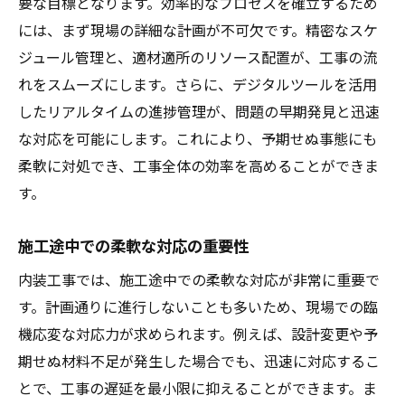
要な目標となります。効率的なプロセスを確立するため
には、まず現場の詳細な計画が不可欠です。精密なスケ
ジュール管理と、適材適所のリソース配置が、工事の流
れをスムーズにします。さらに、デジタルツールを活用
したリアルタイムの進捗管理が、問題の早期発見と迅速
な対応を可能にします。これにより、予期せぬ事態にも
柔軟に対処でき、工事全体の効率を高めることができま
す。
施工途中での柔軟な対応の重要性
内装工事では、施工途中での柔軟な対応が非常に重要で
す。計画通りに進行しないことも多いため、現場での臨
機応変な対応力が求められます。例えば、設計変更や予
期せぬ材料不足が発生した場合でも、迅速に対応するこ
とで、工事の遅延を最小限に抑えることができます。ま