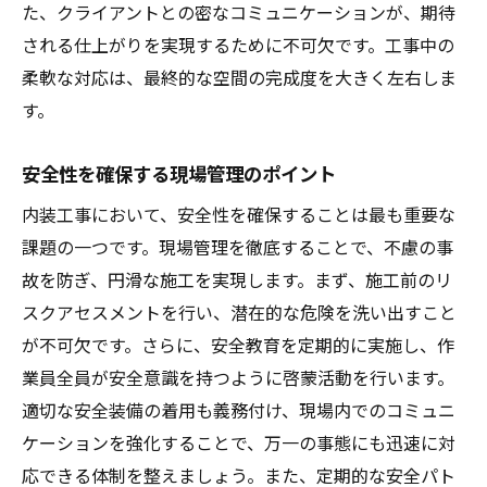
た、クライアントとの密なコミュニケーションが、期待
される仕上がりを実現するために不可欠です。工事中の
柔軟な対応は、最終的な空間の完成度を大きく左右しま
す。
安全性を確保する現場管理のポイント
内装工事において、安全性を確保することは最も重要な
課題の一つです。現場管理を徹底することで、不慮の事
故を防ぎ、円滑な施工を実現します。まず、施工前のリ
スクアセスメントを行い、潜在的な危険を洗い出すこと
が不可欠です。さらに、安全教育を定期的に実施し、作
業員全員が安全意識を持つように啓蒙活動を行います。
適切な安全装備の着用も義務付け、現場内でのコミュニ
ケーションを強化することで、万一の事態にも迅速に対
応できる体制を整えましょう。また、定期的な安全パト