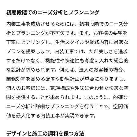
初期段階でのニーズ分析とプランニング
内装工事を成功させるためには、初期段階でのニーズ分
析とプランニングが不可欠です。まず、お客様の要望を
丁寧にヒアリングし、生活スタイルや業務内容に最適な
プランを提案します。内装工事では、ただ美しさを追求
するだけでなく、機能性や快適性も考慮に入れた総合的
な設計が求められます。例えば、法人のお客様の場合、
業務効率を高める配置や動線計画が重要になりますし、
個人のお客様には、家族構成や趣味に合わせた快適な空
間を提供することが求められます。このように、的確な
ニーズ分析と詳細なプランニングを行うことで、空間価
値を最大化する内装工事が実現できます。
デザインと施工の調和を保つ方法