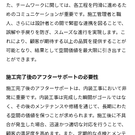
た、チームワークに関しては、各工程を円滑に進めるた
めのコミュニケーションが重要です。施工管理者と職
人、さらには設計者との間で緊密な連携を図ることで、
誤解や手戻りを防ぎ、スムーズな進行を実現します。こ
れにより、顧客が期待する以上の品質を提供することが
可能となり、結果として空間価値を最大限に引き出すこ
とができます。
施工完了後のアフターサポートの必要性
施工完了後のアフターサポートは、内装工事において非
常に重要です。内装工事は完成した瞬間がゴールではな
く、その後のメンテナンスや修繕を通じて、長期にわた
る空間の価値を保つことが求められます。施工後に不具
合が発生した場合、迅速かつ適切な対応を行うことで、
顧客の満足度を高めます。また、定期的な点検とメンテ