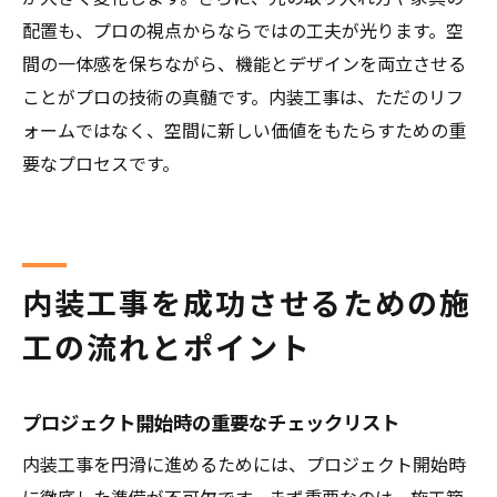
配置も、プロの視点からならではの工夫が光ります。空
間の一体感を保ちながら、機能とデザインを両立させる
ことがプロの技術の真髄です。内装工事は、ただのリフ
ォームではなく、空間に新しい価値をもたらすための重
要なプロセスです。
内装工事を成功させるための施
工の流れとポイント
プロジェクト開始時の重要なチェックリスト
内装工事を円滑に進めるためには、プロジェクト開始時
に徹底した準備が不可欠です。まず重要なのは、施工範