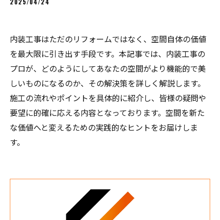
2025/04/24
内装工事はただのリフォームではなく、空間自体の価値
を最大限に引き出す手段です。本記事では、内装工事の
プロが、どのようにしてあなたの空間がより機能的で美
しいものになるのか、その解決策を詳しく解説します。
施工の流れやポイントを具体的に紹介し、皆様の疑問や
要望に的確に応える内容となっております。空間を新た
な価値へと変えるための実践的なヒントをお届けしま
す。