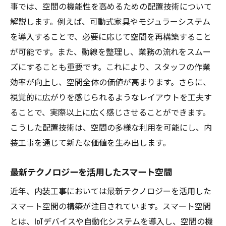
事では、空間の機能性を高めるための配置技術について
解説します。例えば、可動式家具やモジュラーシステム
を導入することで、必要に応じて空間を再構築すること
が可能です。また、動線を整理し、業務の流れをスムー
ズにすることも重要です。これにより、スタッフの作業
効率が向上し、空間全体の価値が高まります。さらに、
視覚的に広がりを感じられるようなレイアウトを工夫す
ることで、実際以上に広く感じさせることができます。
こうした配置技術は、空間の多様な利用を可能にし、内
装工事を通じて新たな価値を生み出します。
最新テクノロジーを活用したスマート空間
近年、内装工事においては最新テクノロジーを活用した
スマート空間の構築が注目されています。スマート空間
とは、IoTデバイスや自動化システムを導入し、空間の機