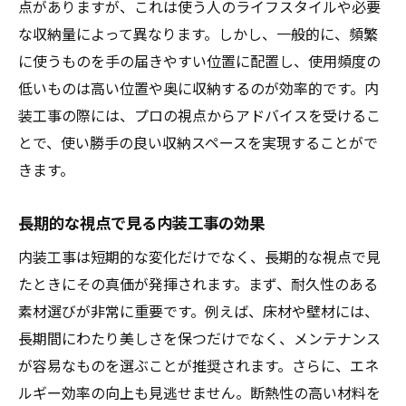
点がありますが、これは使う人のライフスタイルや必要
な収納量によって異なります。しかし、一般的に、頻繁
に使うものを手の届きやすい位置に配置し、使用頻度の
低いものは高い位置や奥に収納するのが効率的です。内
装工事の際には、プロの視点からアドバイスを受けるこ
とで、使い勝手の良い収納スペースを実現することがで
きます。
長期的な視点で見る内装工事の効果
内装工事は短期的な変化だけでなく、長期的な視点で見
たときにその真価が発揮されます。まず、耐久性のある
素材選びが非常に重要です。例えば、床材や壁材には、
長期間にわたり美しさを保つだけでなく、メンテナンス
が容易なものを選ぶことが推奨されます。さらに、エネ
ルギー効率の向上も見逃せません。断熱性の高い材料を