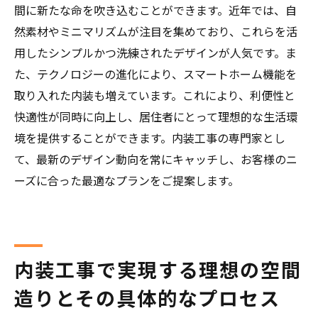
間に新たな命を吹き込むことができます。近年では、自
然素材やミニマリズムが注目を集めており、これらを活
用したシンプルかつ洗練されたデザインが人気です。ま
た、テクノロジーの進化により、スマートホーム機能を
取り入れた内装も増えています。これにより、利便性と
快適性が同時に向上し、居住者にとって理想的な生活環
境を提供することができます。内装工事の専門家とし
て、最新のデザイン動向を常にキャッチし、お客様のニ
ーズに合った最適なプランをご提案します。
内装工事で実現する理想の空間
造りとその具体的なプロセス