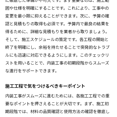
囲や仕様を明確にすることです。これにより、工事中の
変更を最小限に抑えることができます。次に、予算の確
認と見積もりの取得も必須です。予算内で最良の結果を
得るために、詳細な見積もりを業者から取りましょう。
そして、施工スケジュールの策定です。各工程の開始と
終了を明確にし、余裕を持たせることで突発的なトラブ
ルにも迅速に対応できるようにします。このチェックリ
ストを用いることで、内装工事の初期段階からスムーズ
な進行をサポートできます。
施工工程で気をつけるべきキーポイント
内装工事がスムーズに進むためには、各施工工程での重
要なポイントを押さえることが大切です。まず、施工初
期段階では、材料の品質確認と使用方法の確認を徹底し