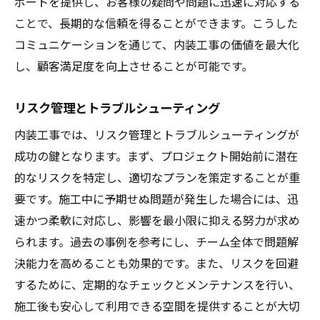
ポートを提供し、お客様の疑問や問題に迅速に対応する
ことで、長期的な信頼を得ることができます。こうした
コミュニケーションを通じて、内装工事の価値を最大化
し、顧客満足度を向上させることが可能です。
リスク管理とトラブルシューティング
内装工事では、リスク管理とトラブルシューティングが
成功の鍵となります。まず、プロジェクト開始前に潜在
的なリスクを特定し、適切なプランを策定することが重
要です。施工中に予期せぬ問題が発生した場合には、迅
速かつ柔軟に対応し、影響を最小限に抑える努力が求め
られます。過去の事例を参考にし、チーム全体で問題解
決能力を高めることも効果的です。また、リスクを回避
するために、定期的なチェックとメンテナンスを行い、
施工後も安心して利用できる空間を提供することが大切