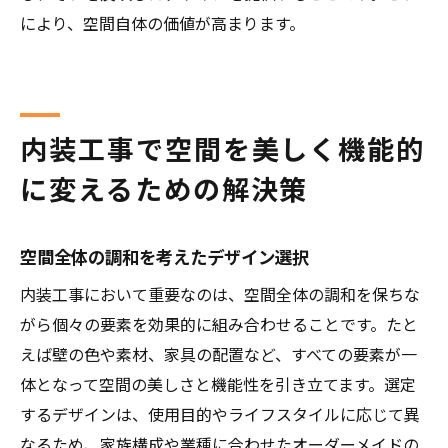
により、空間自体の価値が高まります。
内装工事で空間を美しく機能的
に変えるための解決策
空間全体の調和を考えたデザイン選択
内装工事において重要なのは、空間全体の調和を保ちな
がら個々の要素を効果的に組み合わせることです。たと
えば壁の色や素材、家具の配置など、すべての要素が一
体となって空間の美しさと機能性を引き立てます。選定
するデザインは、使用目的やライフスタイルに応じて異
なるため、家族構成や業種に合わせたオーダーメイドの