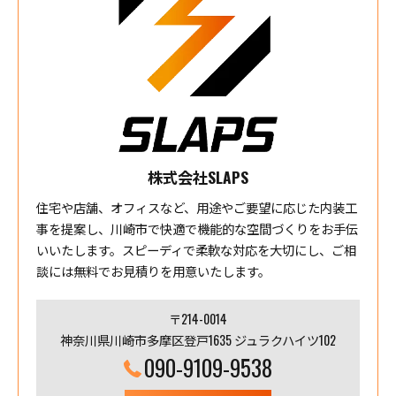
株式会社SLAPS
住宅や店舗、オフィスなど、用途やご要望に応じた内装工
事を提案し、川崎市で快適で機能的な空間づくりをお手伝
いいたします。スピーディで柔軟な対応を大切にし、ご相
談には無料でお見積りを用意いたします。
〒214-0014
神奈川県川崎市多摩区登戸1635 ジュラクハイツ102
090-9109-9538