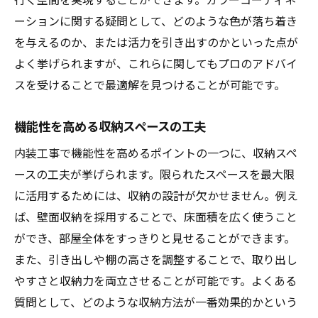
ーションに関する疑問として、どのような色が落ち着き
を与えるのか、または活力を引き出すのかといった点が
よく挙げられますが、これらに関してもプロのアドバイ
スを受けることで最適解を見つけることが可能です。
機能性を高める収納スペースの工夫
内装工事で機能性を高めるポイントの一つに、収納スペ
ースの工夫が挙げられます。限られたスペースを最大限
に活用するためには、収納の設計が欠かせません。例え
ば、壁面収納を採用することで、床面積を広く使うこと
ができ、部屋全体をすっきりと見せることができます。
また、引き出しや棚の高さを調整することで、取り出し
やすさと収納力を両立させることが可能です。よくある
質問として、どのような収納方法が一番効果的かという