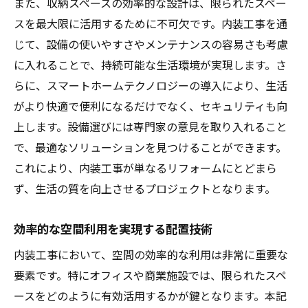
また、収納スペースの効率的な設計は、限られたスペー
スを最大限に活用するために不可欠です。内装工事を通
じて、設備の使いやすさやメンテナンスの容易さも考慮
に入れることで、持続可能な生活環境が実現します。さ
らに、スマートホームテクノロジーの導入により、生活
がより快適で便利になるだけでなく、セキュリティも向
上します。設備選びには専門家の意見を取り入れること
で、最適なソリューションを見つけることができます。
これにより、内装工事が単なるリフォームにとどまら
ず、生活の質を向上させるプロジェクトとなります。
効率的な空間利用を実現する配置技術
内装工事において、空間の効率的な利用は非常に重要な
要素です。特にオフィスや商業施設では、限られたスペ
ースをどのように有効活用するかが鍵となります。本記